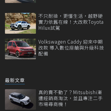
不只耐操，更懂生活，越野硬
實力依舊在線！大改款Toyota
Hilux試駕
Volkswagen Caddy 迎來中期
改款 導入數位座艙與升級科技
配備
最新文章
真的賣不動了？Mitsubishi漸
遭經銷商淘汰，並且專注二手
市場尋商機！