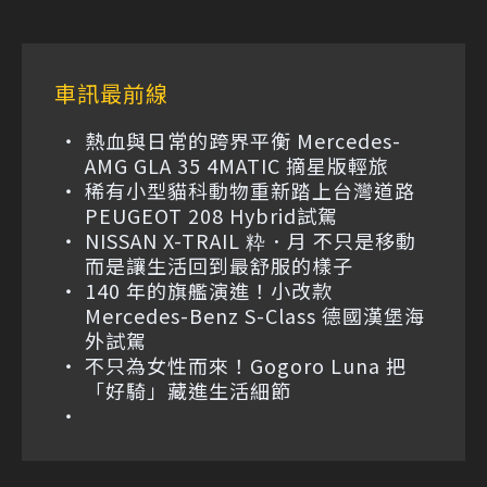
車訊最前線
熱血與日常的跨界平衡 Mercedes-
AMG GLA 35 4MATIC 摘星版輕旅
稀有小型貓科動物重新踏上台灣道路
PEUGEOT 208 Hybrid試駕
NISSAN X-TRAIL 粋．月 不只是移動
而是讓生活回到最舒服的樣子
140 年的旗艦演進！小改款
Mercedes-Benz S-Class 德國漢堡海
外試駕
不只為女性而來！Gogoro Luna 把
「好騎」藏進生活細節