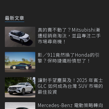
最新文章
真的賣不動了？Mitsubishi漸
遭經銷商淘汰，並且專注二手
市場尋商機！
影／911竟然換了Honda的引
擎？保時捷鐵粉憤怒了！
讓對手望塵莫及！2025 年賓士
GLC 如何成為台灣 SUV 市場的
最佳投資
Mercedes-Benz 電動策略轉向