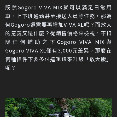
既然Gogoro VIVA MIX就可以滿足日常用
車、上下班通勤甚至接送人員等任務，那為
何Gogoro還需要再增加VIVA XL呢？而放大
的意義又是什麼？從銷售價格來檢視，不扣
除任何補助之下Gogoro VIVA MIX與
Gogoro VIVA XL僅有3,000元差異，那麼在
何種條件下要多付這筆錢來升級「放大版」
呢？