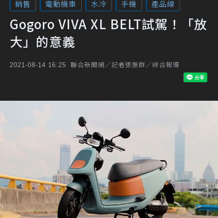
銷售
電動機車
水冷
手機
產品線
Gogoro VIVA XL BELT試駕！「放
大」的意義
聯合新聞網／記者張振群／綜合報導
2021-08-14 16:25