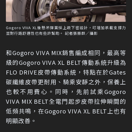
Gogoro VIVA XL後懸吊彈簧採上疏下密設計，可增加承載支撐力
並對行路舒適性也有些許幫助。 記者張振群／攝影
和Gogoro VIVA MIX銷售編成相同，最高等
級的Gogoro VIVA XL BELT傳動系統升級為
FLO DRIVE皮帶傳動系統，特點在於Gates
碳纖維皮帶更耐用、騎乘安靜之外，保養上
也較不用費心。同時，先前試乘Gogoro
VIVA MIX BELT全電門起步皮帶拉伸瞬間的
低頻共鳴，在Gogoro VIVA XL BELT上也有
明顯改善。