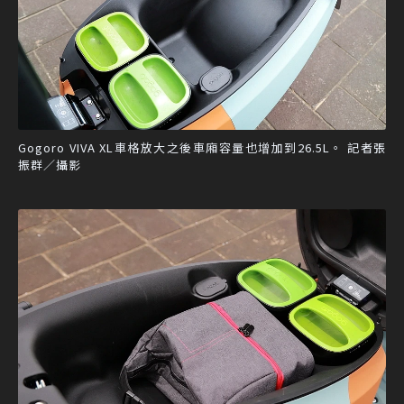
Gogoro VIVA XL車格放大之後車廂容量也增加到26.5L。 記者張
振群／攝影