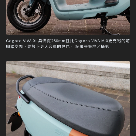
Gogoro VIVA XL具備寬260mm且比Gogoro VIVA MIX更充裕的前
腳踏空間，能放下更大容量的包包。 記者張振群／攝影