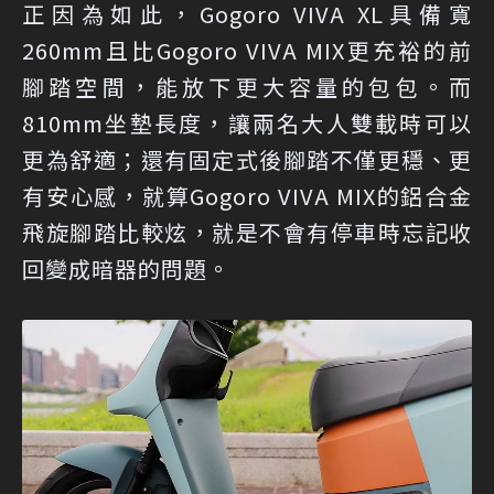
正因為如此，Gogoro VIVA XL具備寬
260mm且比Gogoro VIVA MIX更充裕的前
腳踏空間，能放下更大容量的包包。而
810mm坐墊長度，讓兩名大人雙載時可以
更為舒適；還有固定式後腳踏不僅更穩、更
有安心感，就算Gogoro VIVA MIX的鋁合金
飛旋腳踏比較炫，就是不會有停車時忘記收
回變成暗器的問題。