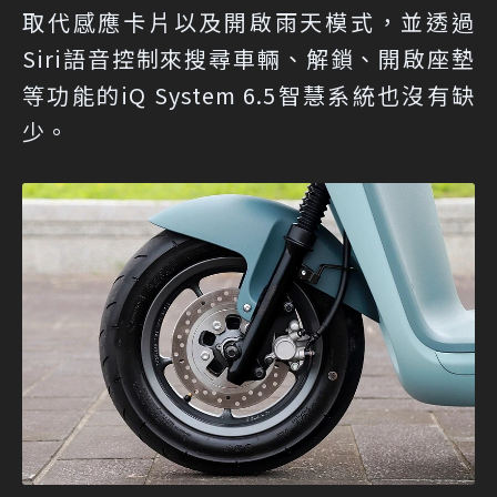
取代感應卡片以及開啟雨天模式，並透過
Siri語音控制來搜尋車輛、解鎖、開啟座墊
等功能的iQ System 6.5智慧系統也沒有缺
少。