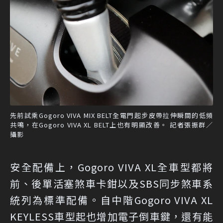
先前試乘Gogoro VIVA MIX BELT全電門起步皮帶拉伸瞬間的低頻
共鳴，在Gogoro VIVA XL BELT上也有明顯改善。 記者張振群／
攝影
安全配備上，Gogoro VIVA XL全車型都將
前、後單活塞煞車卡鉗以及SBS同步煞車系
統列為標準配備。自中階Gogoro VIVA XL
KEYLESS車型起也增加電子倒車鍵，還有能