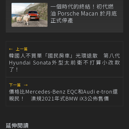
一個時代的終結！初代燃
油 Porsche Macan 於月底
正式停產
←
上一篇
韓國人不買單「國民房車」光環退散 第八代
Hyundai Sonata外型太前衛不打算小改款
了！
下一篇
→
價格比Mercedes-Benz EQC和Audi e-tron還
親民！ 澳規2021年式BMW iX3公佈售價
延伸閱讀