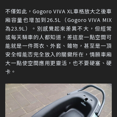
不僅如此，Gogoro VIVA XL車格放大之後車
廂容量也增加到26.5L（Gogoro VIVA MIX
為23.9L）。別感覺起來差異不大，但經常
或每天騎車的人都知道，差這麼一點空間可
能就是一件雨衣、外套、雜物，甚至是一頂
安全帽能否完全放入的關鍵所在，情願車廂
大一點使空間應用更靈活，也不要硬塞、硬
卡。