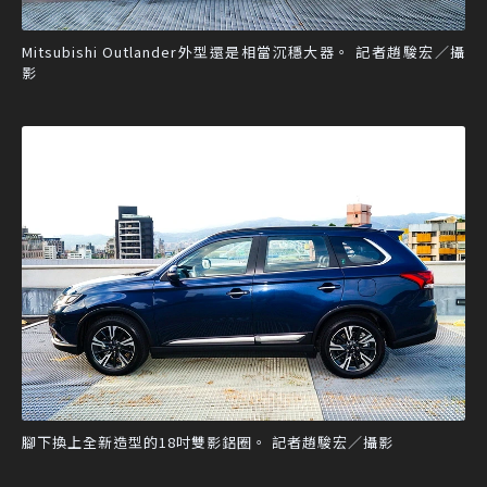
Mitsubishi Outlander外型還是相當沉穩大器。 記者趙駿宏／攝
影
腳下換上全新造型的18吋雙影鋁圈。 記者趙駿宏／攝影