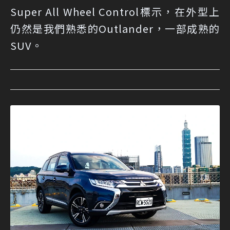
Super All Wheel Control標示，在外型上
仍然是我們熟悉的Outlander，一部成熟的
SUV。