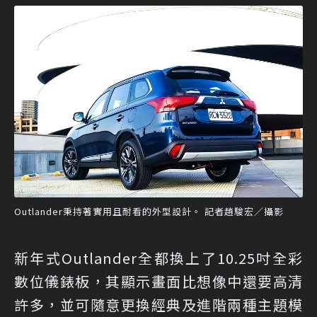
Outlander秉持著實用且耐看的外型設計。 記者趙駿宏／攝影
新年式Outlander全都換上了10.25吋全彩
數位儀錶板，其顯示畫面比想像中還要高清
許多，並可隨意更換經典及進階兩種主題模