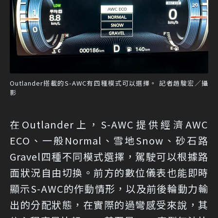
Outlander搭載的S-AWC有四種模式可以選擇。 記者趙駿宏／攝
影
在Outlander上，S-AWC提供經濟AWC
ECO、一般Normal、雪地Snow、砂石路
Gravel四種不同模式選擇，駕駛可以根據路
面狀況自由切換。前方的數位儀表也能即時
顯示S-AWC的作動情形，以及前後輪動力輸
出的分配狀態，在實際的過彎感受來說，其