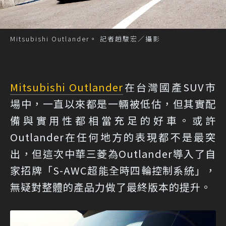
Mitsubishi Outlander。 記者趙駿宏／攝影
Mitsubishi Outlander
在台灣國產SUV市
場中，一直以來都是一輛被低估，但其實配
備與實用性都相當充足的好車。或許
Outlander在任何地方的表現都不是最突
出，但這次中華三菱為Outlander導入了自
家招牌「S-AWC超能全時四輪控制系統」，
無疑對整體的產品力做了最終版本的提升。