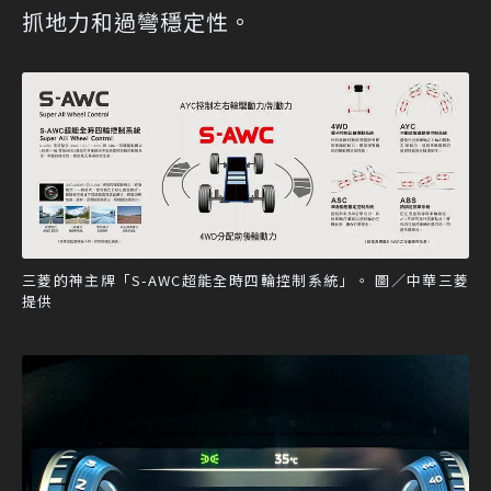
抓地力和過彎穩定性。
三菱的神主牌「S-AWC超能全時四輪控制系統」。 圖／中華三菱
提供