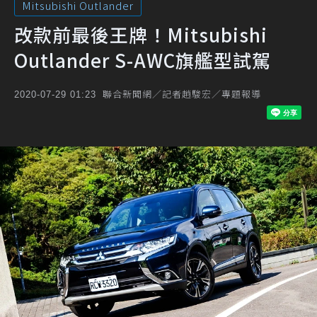
Mitsubishi Outlander
改款前最後王牌！Mitsubishi
Outlander S-AWC旗艦型試駕
聯合新聞網／記者趙駿宏／專題報導
2020-07-29 01:23