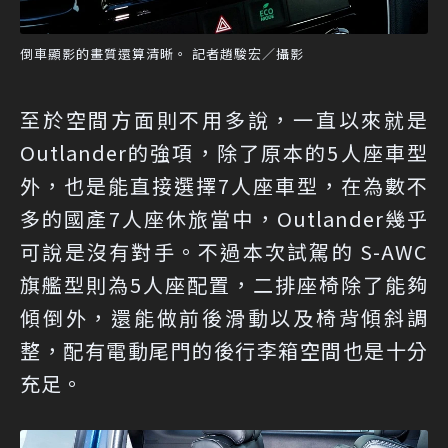
倒車顯影的畫質還算清晰。 記者趙駿宏／攝影
至於空間方面則不用多說，一直以來就是
Outlander的強項，除了原本的5人座車型
外，也是能直接選擇7人座車型，在為數不
多的國產7人座休旅當中，Outlander幾乎
可說是沒有對手。不過本次試駕的 S-AWC
旗艦型則為5人座配置，二排座椅除了能夠
傾倒外，還能做前後滑動以及椅背傾斜調
整，配有電動尾門的後行李箱空間也是十分
充足。