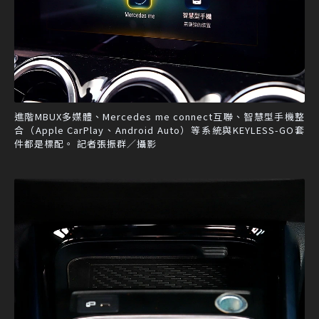
進階MBUX多媒體、Mercedes me connect互聯、智慧型手機整
合（Apple CarPlay、Android Auto）等系統與KEYLESS-GO套
件都是標配。 記者張振群／攝影