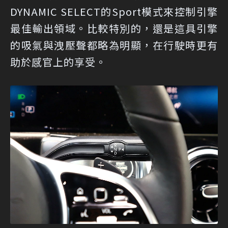
DYNAMIC SELECT的Sport模式來控制引擎
最佳輸出領域。比較特別的，還是這具引擎
的吸氣與洩壓聲都略為明顯，在行駛時更有
助於感官上的享受。