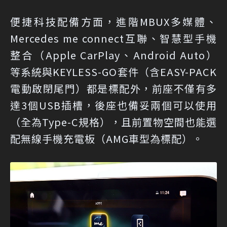
便捷科技配備方面，進階MBUX多媒體、
Mercedes me connect互聯、智慧型手機
整合（Apple CarPlay、Android Auto）
等系統與KEYLESS-GO套件（含EASY-PACK
電動啟閉尾門）都是標配外，前座不僅有多
達3個USB插槽，後座也備妥兩個可以使用
（全為Type-C規格），且前置物空間也能選
配無線手機充電板（AMG車型為標配）。