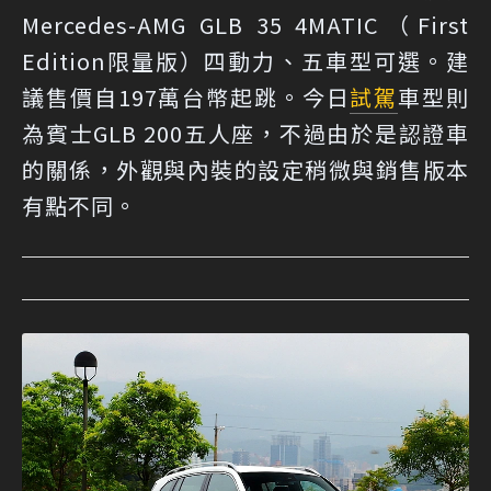
Mercedes-AMG GLB 35 4MATIC（First
Edition限量版）四動力、五車型可選。建
議售價自197萬台幣起跳。今日
試駕
車型則
為賓士GLB 200五人座，不過由於是認證車
的關係，外觀與內裝的設定稍微與銷售版本
有點不同。