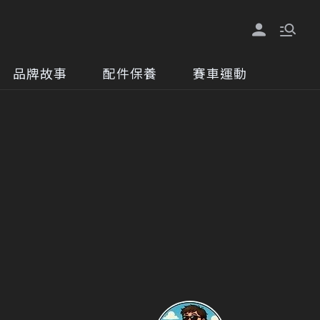
品牌故事
配件保養
賽車運動