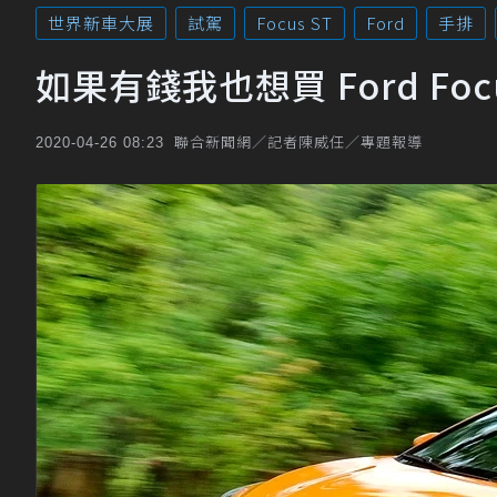
世界新車大展
試駕
Focus ST
Ford
手排
如果有錢我也想買 Ford Foc
聯合新聞網／記者陳威任／專題報導
2020-04-26 08:23