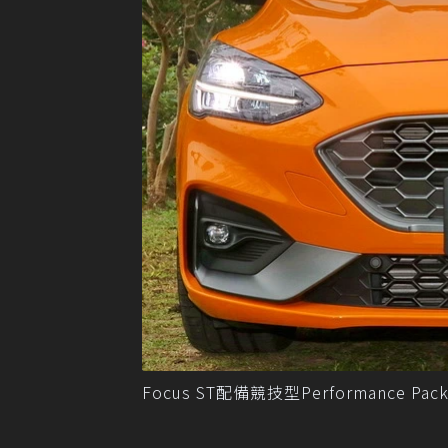
Focus ST配備競技型Performanc