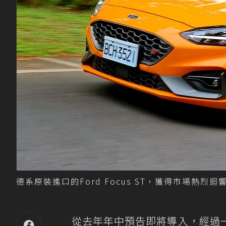
德系原裝進口的Ford Focus ST，獲得市場熱烈
從去年年中預告即將導入，經過