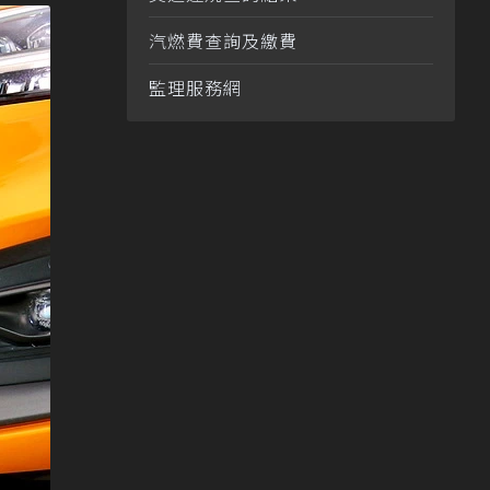
汽燃費查詢及繳費
監理服務網