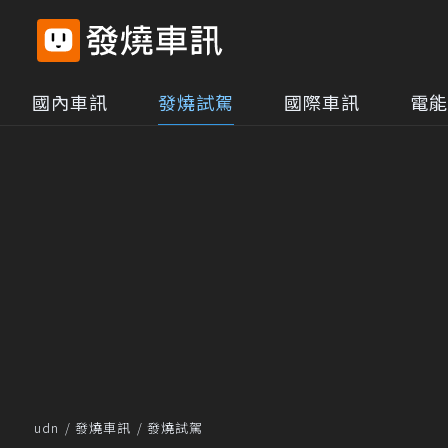
國內車訊
發燒試駕
國際車訊
電能
udn
發燒車訊
發燒試駕