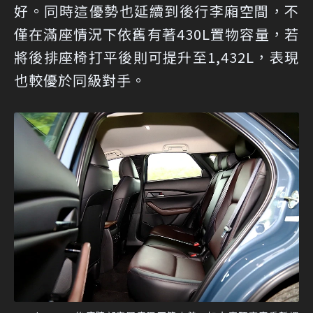
好。同時這優勢也延續到後行李廂空間，不
僅在滿座情況下依舊有著430L置物容量，若
將後排座椅打平後則可提升至1,432L，表現
也較優於同級對手。