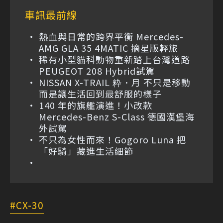
車訊最前線
熱血與日常的跨界平衡 Mercedes-
AMG GLA 35 4MATIC 摘星版輕旅
稀有小型貓科動物重新踏上台灣道路
PEUGEOT 208 Hybrid試駕
NISSAN X-TRAIL 粋．月 不只是移動
而是讓生活回到最舒服的樣子
140 年的旗艦演進！小改款
Mercedes-Benz S-Class 德國漢堡海
外試駕
不只為女性而來！Gogoro Luna 把
「好騎」藏進生活細節
CX-30