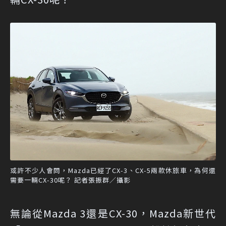
或許不少人會問，Mazda已經了CX-3、CX-5兩款休旅車，為何還
需要一輛CX-30呢？ 記者張振群／攝影
無論從Mazda 3還是CX-30，Mazda新世代