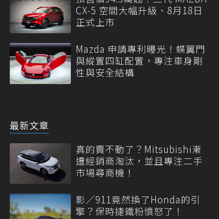
CX-5 空間大幅升級、8月18日
正式上市
Mazda 申請專利曝光！蝶翼門
與縱置四缸配置，專注車身剛
性與安全結構
最新文章
真的賣不動了？Mitsubishi漸
遭經銷商淘汰，並且專注二手
市場尋商機！
影／911竟然換了Honda的引
擎？保時捷鐵粉憤怒了！