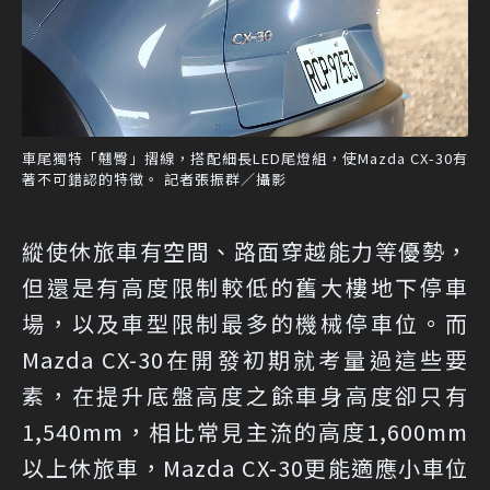
車尾獨特「翹臀」摺線，搭配細長LED尾燈組，使Mazda CX-30有
著不可錯認的特徵。 記者張振群／攝影
縱使休旅車有空間、路面穿越能力等優勢，
但還是有高度限制較低的舊大樓地下停車
場，以及車型限制最多的機械停車位。而
Mazda CX-30在開發初期就考量過這些要
素，在提升底盤高度之餘車身高度卻只有
1,540mm，相比常見主流的高度1,600mm
以上休旅車，Mazda CX-30更能適應小車位