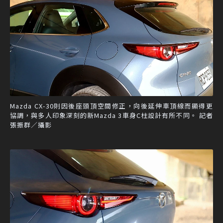
Mazda CX-30則因後座頭頂空間修正，向後延伸車頂線而顯得更
協調，與多人印象深刻的新Mazda 3車身C柱設計有所不同。 記者
張振群／攝影