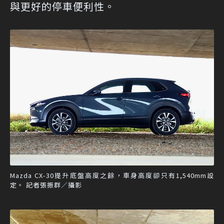
與更好的停車便利性。
Mazda CX-30提升底盤高度之餘，車身高度卻只有1,540mm設
定。 記者張振群／攝影