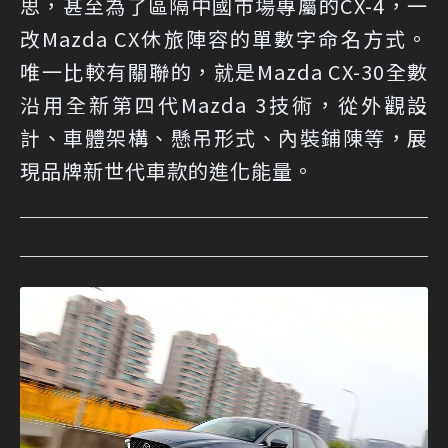
思，甚至為了區隔中國市場專屬的CX-4，一
改Mazda CX休旅陣容的單數字命名方式。
唯一比較有關聯的，就是Mazda CX-30全數
沿用全新第四代Mazda 3技術，從外觀設
計、車體架構、懸吊形式、內裝鋪陳等，展
現品牌新世代車款的進化能量。