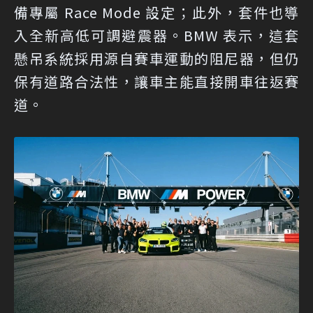
備專屬 Race Mode 設定；此外，套件也導
入全新高低可調避震器。BMW 表示，這套
懸吊系統採用源自賽車運動的阻尼器，但仍
保有道路合法性，讓車主能直接開車往返賽
道。