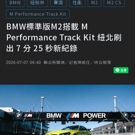
BMW
紐柏林
賽道
性能
M2
M2 CS
M Performance Track Kit
BMW標準版M2搭載 M
Performance Track Kit 紐北刷
出 7 分 25 秒新紀錄
聯合新聞網／記者陳威任／綜合報導
2026-07-07 09:40