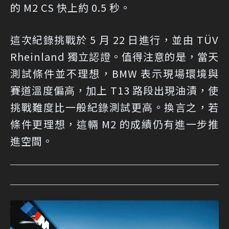
的 M2 CS 快上約 0.5 秒。
這次紀錄挑戰於 5 月 22 日進行，並由 TÜV
Rheinland 獨立認證。值得注意的是，當天
測試條件並不理想，BMW 表示現場環境與
賽道溫度偏高，加上 T13 路段出現油漬，使
挑戰難度比一般紀錄測試更高。換言之，若
條件更理想，這輛 M2 的成績仍有進一步推
進空間。