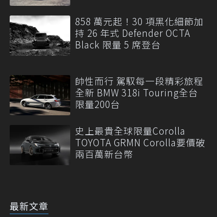
858 萬元起！30 項黑化細節加
持 26 年式 Defender OCTA
Black 限量 5 席登台
帥性而行 駕馭每一段精彩旅程
全新 BMW 318i Touring全台
限量200台
史上最貴全球限量Corolla
TOYOTA GRMN Corolla要價破
兩百萬新台幣
最新文章