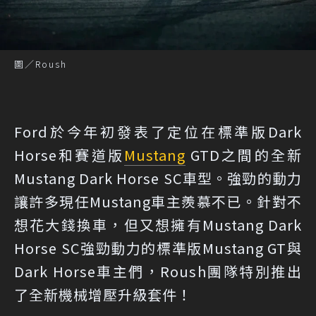
圖／Roush
Ford於今年初發表了定位在標準版Dark
Horse和賽道版
Mustang
GTD之間的全新
Mustang Dark Horse SC車型。強勁的動力
讓許多現任Mustang車主羨慕不已。針對不
想花大錢換車，但又想擁有Mustang Dark
Horse SC強勁動力的標準版Mustang GT與
Dark Horse車主們，Roush團隊特別推出
了全新機械增壓升級套件！