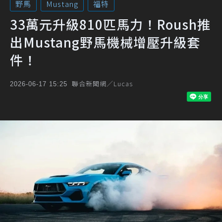
野馬
Mustang
福特
33萬元升級810匹馬力！Roush推
出Mustang野馬機械增壓升級套
件！
聯合新聞網／Lucas
2026-06-17 15:25