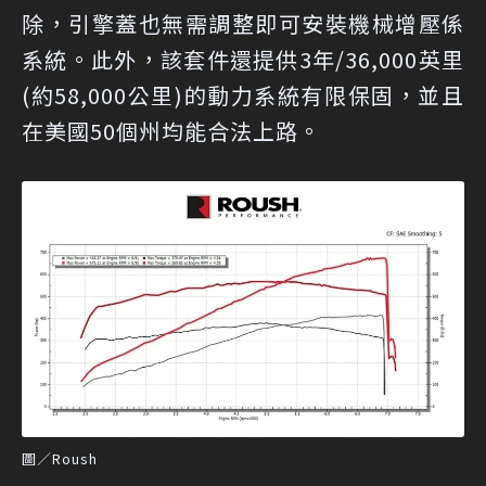
除，引擎蓋也無需調整即可安裝機械增壓係
系統。此外，該套件還提供3年/36,000英里
(約58,000公里)的動力系統有限保固，並且
在美國50個州均能合法上路。
圖／Roush