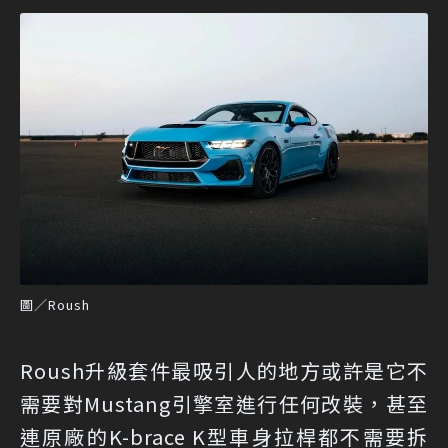
圖／Roush
Roush升級套件最吸引人的地方或許是它不
需要對Mustang引擎室進行任何改裝，甚至
連原廠的K-brace K型車身拉桿都不需要拆