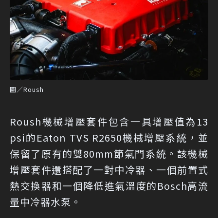
圖／Roush
Roush機械增壓套件包含一具增壓值為13
psi的Eaton TVS R2650機械增壓系統，並
保留了原有的雙80mm節氣門系統。該機械
增壓套件還搭配了一對中冷器、一個前置式
熱交換器和一個降低進氣溫度的Bosch高流
量中冷器水泵。