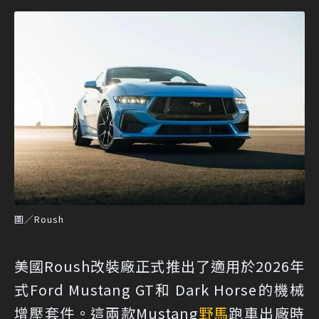
圖／Roush
美國Roush改裝廠正式推出了適用於2026年
式Ford Mustang GT和 Dark Horse的機械
增壓套件。這兩款Mustang
野馬
跑車出廠時