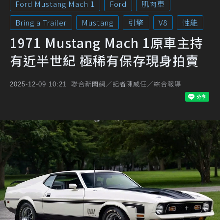
Ford Mustang Mach 1
Ford
肌肉車
Bring a Trailer
Mustang
引擎
V8
性能
1971 Mustang Mach 1原車主持
有近半世紀 極稀有保存現身拍賣
聯合新聞網／記者陳威任／綜合報導
2025-12-09 10:21