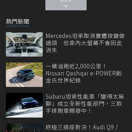
More
熱門新聞
Mercedes坦承取消實體按鍵做
過頭 但車內大螢幕不會因此
消失
一桶油跑近2,000公里！
Nissan Qashqai e-POWER創
金氏世界紀錄
Subaru坦承性能車「變得太無
聊」成立全新性能部門，三款
手排跑車開發中！
終極三排座對決！Audi Q9 /