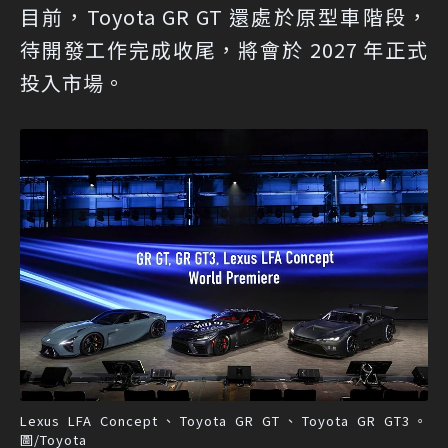
目前，Toyota GR GT 還處於原型車階段，
待開發工作完成收尾，將會於 2027 年正式
投入市場。
Lexus LFA Concept、Toyota GR GT、Toyota GR GT3。
圖/Toyota