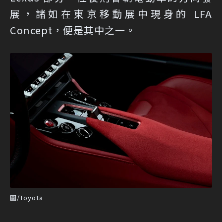
展，諸如在東京移動展中現身的 LFA
Concept，便是其中之一。
圖/Toyota