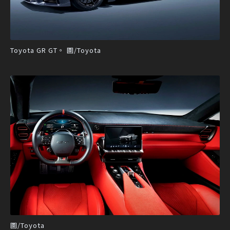
Toyota GR GT。 圖/Toyota
圖/Toyota