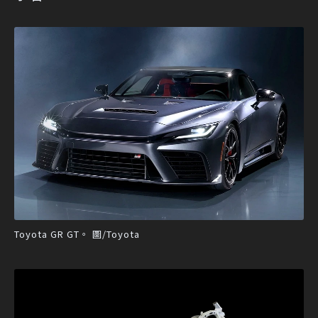
Toyota GR GT。 圖/Toyota