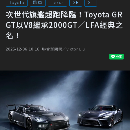
Toyota
跑車
Lexus
GR
GT
次世代旗艦超跑降臨！Toyota GR
GT以V8繼承2000GT／LFA經典之
名！
聯合新聞網／Victor Liu
2025-12-06 10:16