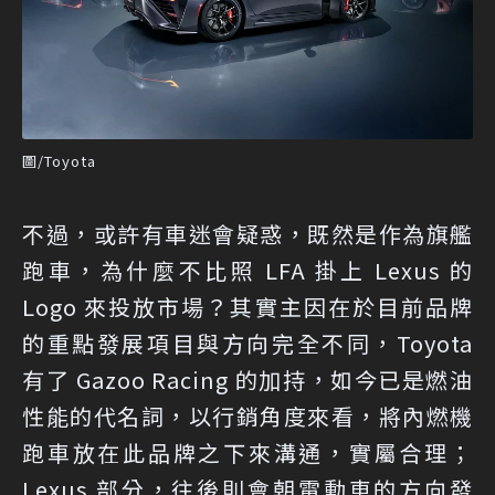
圖/Toyota
不過，或許有車迷會疑惑，既然是作為旗艦
跑車，為什麼不比照 LFA 掛上 Lexus 的
Logo 來投放市場？其實主因在於目前品牌
的重點發展項目與方向完全不同，Toyota
有了 Gazoo Racing 的加持，如今已是燃油
性能的代名詞，以行銷角度來看，將內燃機
跑車放在此品牌之下來溝通，實屬合理；
Lexus 部分，往後則會朝電動車的方向發