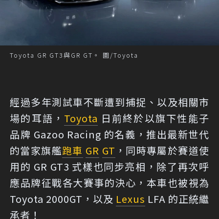
Toyota GR GT3與GR GT。 圖/Toyota
經過多年測試車不斷遭到捕捉、以及相關市
場的耳語，
Toyota
日前終於以旗下性能子
品牌 Gazoo Racing 的名義，推出最新世代
的當家旗艦
跑車
GR
GT
，同時專屬於賽道使
用的 GR GT3 式樣也同步亮相，除了再次呼
應品牌征戰各大賽事的決心，本車也被視為
Toyota 2000GT，以及
Lexus
LFA 的正統繼
承者！