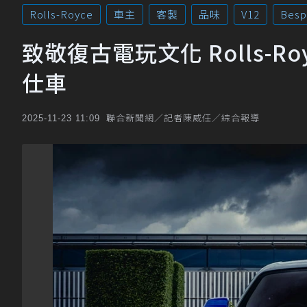
Rolls-Royce
車主
客製
品味
V12
Besp
致敬復古電玩文化 Rolls-
仕車
聯合新聞網／記者陳威任／綜合報導
2025-11-23 11:09