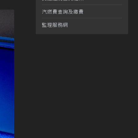
汽燃費查詢及繳費
監理服務網