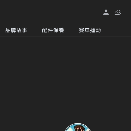
品牌故事
配件保養
賽車運動