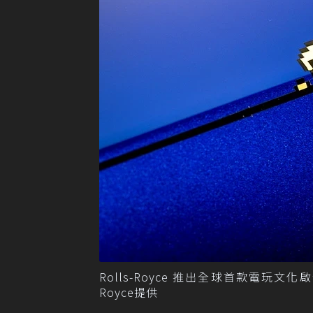
Rolls-Royce 推出全球首款電玩文化啟發特
Royce提供