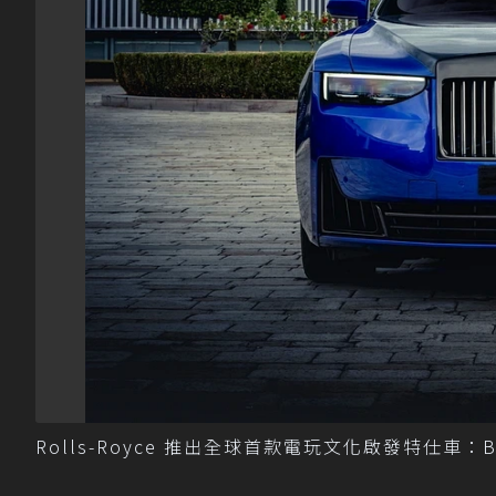
Rolls-Royce 推出全球首款電玩文化啟發特仕車：Blac