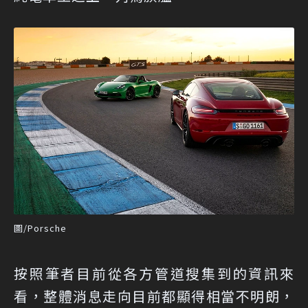
圖/Porsche
按照筆者目前從各方管道搜集到的資訊來
看，整體消息走向目前都顯得相當不明朗，