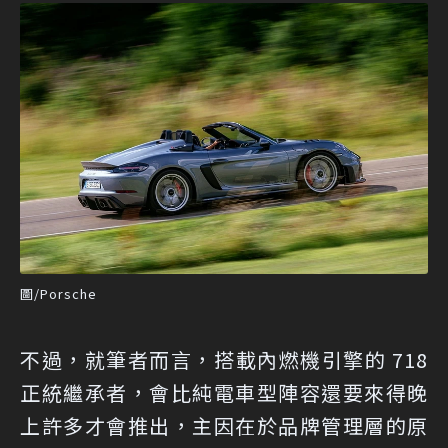
圖/Porsche
不過，就筆者而言，搭載內燃機引擎的 718
正統繼承者，會比純電車型陣容還要來得晚
上許多才會推出，主因在於品牌管理層的原