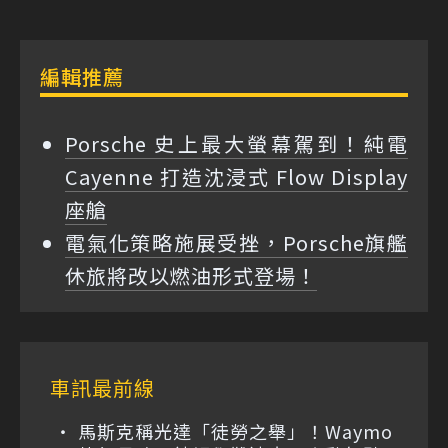
編輯推薦
Porsche 史上最大螢幕駕到！純電
Cayenne 打造沈浸式 Flow Display
座艙
電氣化策略施展受挫，Porsche旗艦
休旅將改以燃油形式登場！
車訊最前線
馬斯克稱光達「徒勞之舉」！Waymo