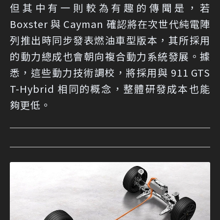
但其中有一則較為有趣的傳聞是，若
Boxster 與 Cayman 確認將在次世代純電陣
列推出時同步發表燃油車型版本，其所採用
的動力總成也會朝向複合動力系統發展。據
悉，這些動力技術調校，將採用與 911 GTS
T-Hybrid 相同的概念，整體研發成本也能
夠更低。