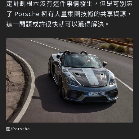
定計劃根本沒有這件事情發生，但是可別忘
了 Porsche 擁有大量集團技術的共享資源，
這一問題或許很快就可以獲得解決。
圖/Porsche