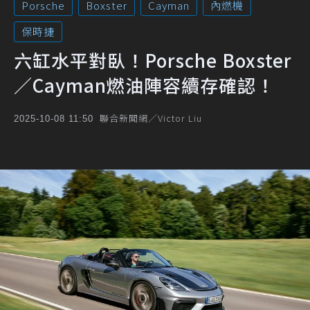
Porsche
Boxster
Cayman
內燃機
保時捷
六缸水平對臥！Porsche Boxster
／Cayman燃油陣容續存確認！
聯合新聞網／Victor Liu
2025-10-08 11:50