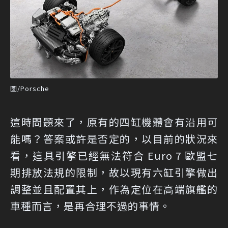
圖/Porsche
這時問題來了，原有的四缸機體會有沿用可
能嗎？答案或許是否定的，以目前的狀況來
看，這具引擎已經無法符合 Euro 7 歐盟七
期排放法規的限制，故以現有六缸引擎做出
調整並且配置其上，作為定位在高端旗艦的
車種而言，是再合理不過的事情。