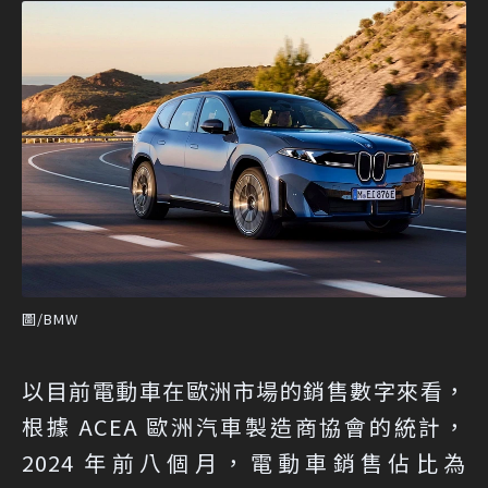
圖/BMW
以目前電動車在歐洲市場的銷售數字來看，
根據 ACEA 歐洲汽車製造商協會的統計，
2024 年前八個月，電動車銷售佔比為