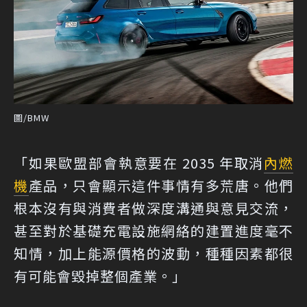
圖/BMW
「如果歐盟部會執意要在 2035 年取消
內燃
機
產品，只會顯示這件事情有多荒唐。他們
根本沒有與消費者做深度溝通與意見交流，
甚至對於基礎充電設施網絡的建置進度毫不
知情，加上能源價格的波動，種種因素都很
有可能會毀掉整個產業。」