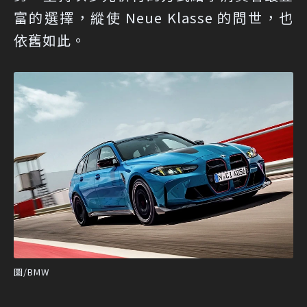
富的選擇，縱使 Neue Klasse 的問世，也
依舊如此。
圖/BMW