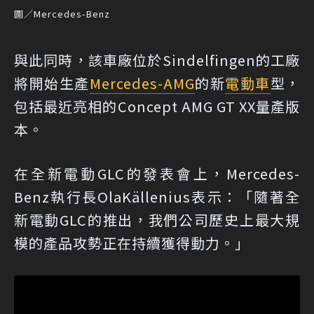
圖／Mercedes-Benz
與此同時，該車廠位於Sindelfingen的工廠
將開始生產
Mercedes-AMG
的新
電動車
型，
包括最近亮相的Concept AMG GT XX量產版
本。
在全新電動GLC的發表會上，Mercedes-
Benz執行長OlaKällenius表示：「隨著全
新電動GLC的推出，我們公司歷史上最大規
模的產品攻勢正在持續獲得動力。」