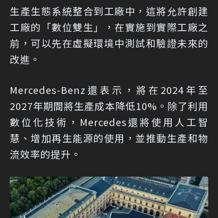
生產生態系統整合到工廠中，這將允許創建
工廠的「數位雙生」，在實施到實際工廠之
前，可以先在虛擬環境中測試和驗證未來的
改進。
Mercedes-Benz還表示，將在2024年至
2027年期間將生產成本降低10%。除了利用
數位化技術，Mercedes還將使用人工智
慧、增加再生能源的使用，並推動生產和物
流效率的提升。