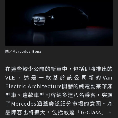
圖／Mercedes-Benz
在這些較少公開的新車中，包括即將推出的
VLE，這是一款基於該公司新的Van
Electric Architecture開發的純電動豪華廂
型車。這款車型可容納多達八名乘客，突顯
了Mercedes涵蓋廣泛細分市場的意圖。產
品陣容也將擴大，包括敞篷「G-Class」、