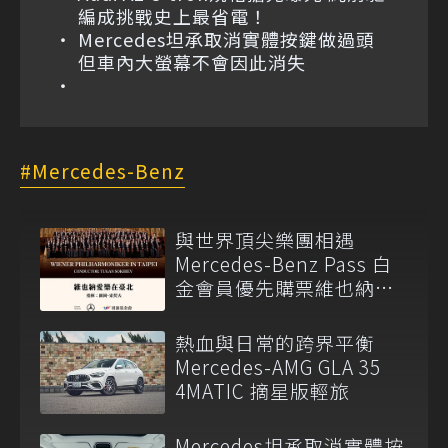
編成挑戰史上最省電！
Mercedes坦承取消實體按鍵做過頭
但車內大螢幕不會因此消失
Mercedes-Benz
與世界頂尖樂團相遇
Mercedes-Benz Pass 白
金會員優先購票維也納愛
樂
熱血與日常的跨界平衡
Mercedes-AMG GLA 35
4MATIC 摘星版輕旅
Mercedes坦承取消實體按