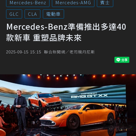
Mercedes-Benz
Mercedes-AMG
賓士
GLC
CLA
電動車
Mercedes-Benz準備推出多達40
款新車 重塑品牌未來
聯合新聞網／老司機丹尼斯
2025-09-15 15:15