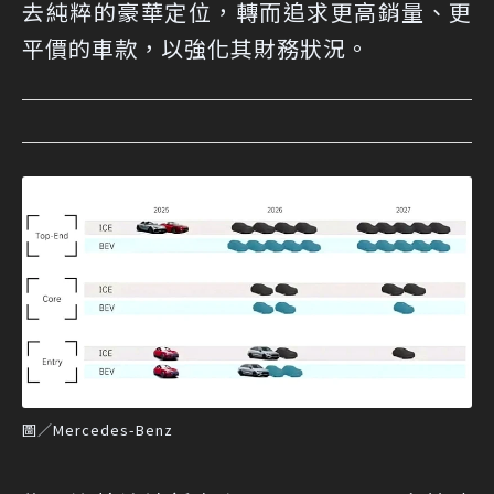
去純粹的豪華定位，轉而追求更高銷量、更
平價的車款，以強化其財務狀況。
圖／Mercedes-Benz