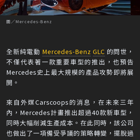
圖／Mercedes-Benz
全新純電動
Mercedes-Benz
GLC
的問世，
不僅代表著一款重要車型的推出，也預告
Mercedes史上最大規模的產品攻勢即將展
開。
來自外媒
Carscoops的消息
，在未來三年
內，Mercedes計畫推出超過40款新車型，
同時大幅削減生產成本。在此同時，該公司
也做出了一項備受爭議的策略轉變，擺脫過