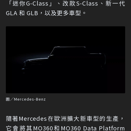
「迷你G-Class」、改款S-Class、新一代
GLA 和 GLB，以及更多車型。
圖／Mercedes-Benz
隨著Mercedes在歐洲擴大新車型的生產，
它會將其MO360和MO360 Data Platform