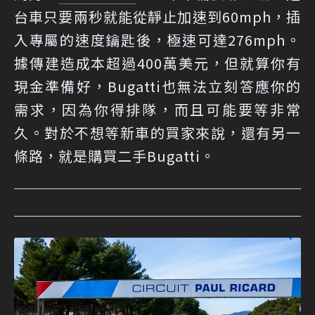
台車只要兩秒就能從靜止加速到60mph，插
入專屬的速度鑰匙後，極速可達276mph。
據傳建造成本超過400萬美元，但就算你有
現金準備好，Bugatti也無法立刻答應你的
需求，因為你得排隊，而且可能要等非常
久。對於不想等新車的買家來說，還有另一
條路，就是購買二手Bugatti。