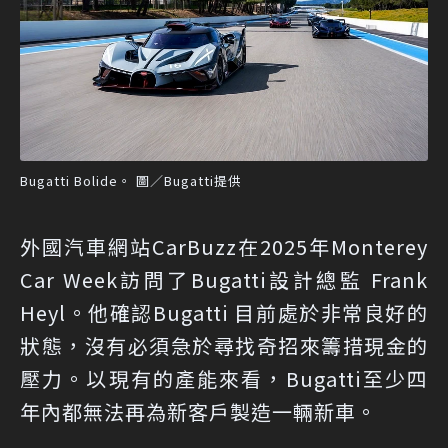
Bugatti Bolide。 圖／Bugatti提供
外國汽車網站CarBuzz在2025年Monterey
Car Week訪問了Bugatti設計總監 Frank
Heyl。他確認Bugatti 目前處於非常良好的
狀態，沒有必須急於尋找奇招來籌措現金的
壓力。以現有的產能來看，Bugatti至少四
年內都無法再為新客戶製造一輛新車。