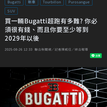
Bugatti
新車
Tourbillon
Purosangue
SUV
買一輛Bugatti超跑有多難? 你必
須很有錢、而且你要至少等到
2029年以後
聯合新聞網／記者陳威任／綜合報導
2025-08-26 12:33