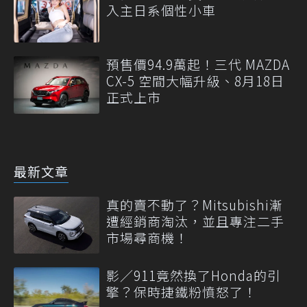
入主日系個性小車
預售價94.9萬起！三代 MAZDA
CX-5 空間大幅升級、8月18日
正式上市
最新文章
真的賣不動了？Mitsubishi漸
遭經銷商淘汰，並且專注二手
市場尋商機！
影／911竟然換了Honda的引
擎？保時捷鐵粉憤怒了！