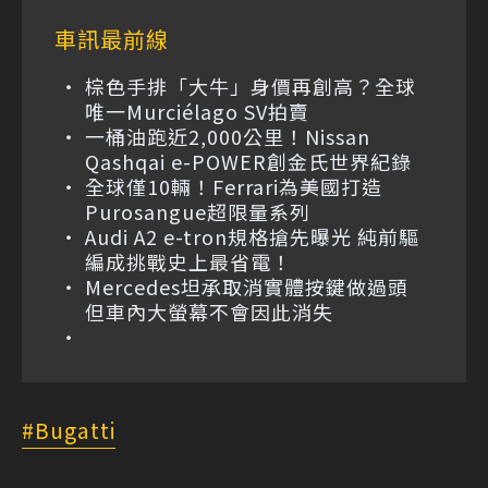
車訊最前線
棕色手排「大牛」身價再創高？全球
唯一Murciélago SV拍賣
一桶油跑近2,000公里！Nissan
Qashqai e-POWER創金氏世界紀錄
全球僅10輛！Ferrari為美國打造
Purosangue超限量系列
Audi A2 e-tron規格搶先曝光 純前驅
編成挑戰史上最省電！
Mercedes坦承取消實體按鍵做過頭
但車內大螢幕不會因此消失
Bugatti