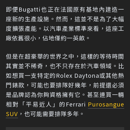
即便Bugatti也正在法國原有基地內建造一
座新的生產設施。然而，這並不是為了大幅
度擴張產能。以汽車產業標準來看，這座工
廠依舊很小，佔地僅約一英畝。
但是在超豪華的世界之中，這樣的等待時間
其實並不稀奇，也不只存在於汽車領域。比
如想買一支特定的Rolex Daytona或其他熱
門錶款，可能也要排隊好幾年，前提還必須
是品牌認為你夠資格擁有它。甚至連買一輛
相對「平易近人」的Ferrari
Purosangue
SUV
，也可能需要排隊多年。