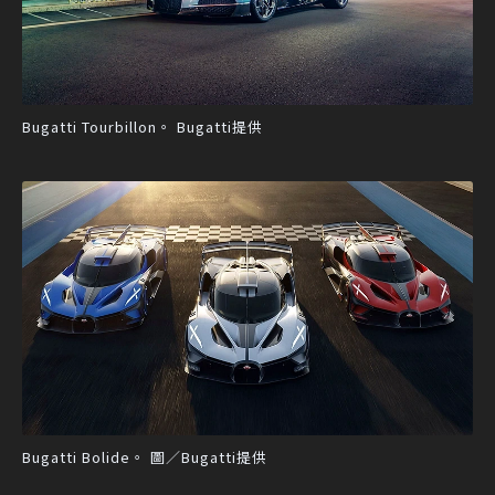
Bugatti Tourbillon。 Bugatti提供
Bugatti Bolide。 圖／Bugatti提供