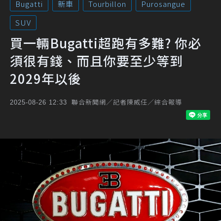
Bugatti
新車
Tourbillon
Purosangue
SUV
買一輛Bugatti超跑有多難? 你必
須很有錢、而且你要至少等到
2029年以後
聯合新聞網／記者陳威任／綜合報導
2025-08-26 12:33