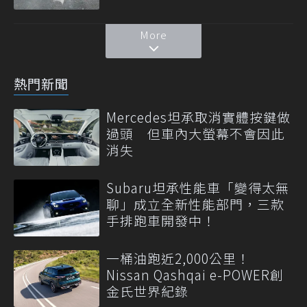
More
熱門新聞
Mercedes坦承取消實體按鍵做
過頭 但車內大螢幕不會因此
消失
Subaru坦承性能車「變得太無
聊」成立全新性能部門，三款
手排跑車開發中！
一桶油跑近2,000公里！
Nissan Qashqai e-POWER創
金氏世界紀錄