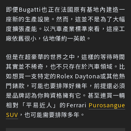
即便Bugatti也正在法國原有基地內建造一
座新的生產設施。然而，這並不是為了大幅
度擴張產能。以汽車產業標準來看，這座工
廠依舊很小，佔地僅約一英畝。
但是在超豪華的世界之中，這樣的等待時間
其實並不稀奇，也不只存在於汽車領域。比
如想買一支特定的Rolex Daytona或其他熱
門錶款，可能也要排隊好幾年，前提還必須
是品牌認為你夠資格擁有它。甚至連買一輛
相對「平易近人」的Ferrari
Purosangue
SUV
，也可能需要排隊多年。