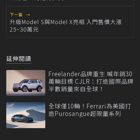
下一篇
→
升級Model S與Model X亮相 入門售價大漲
25~30萬元
延伸閱讀
Freelander品牌重生 喊年銷30
萬輛目標 CJLR：打造國際品牌
半數銷量來自全球！
全球僅10輛！Ferrari為美國打
造Purosangue超限量系列