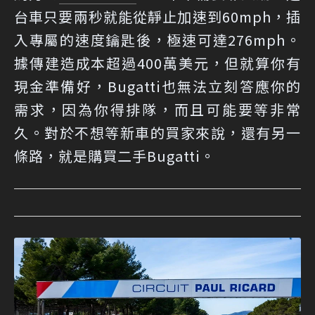
台車只要兩秒就能從靜止加速到60mph，插
入專屬的速度鑰匙後，極速可達276mph。
據傳建造成本超過400萬美元，但就算你有
現金準備好，Bugatti也無法立刻答應你的
需求，因為你得排隊，而且可能要等非常
久。對於不想等新車的買家來說，還有另一
條路，就是購買二手Bugatti。