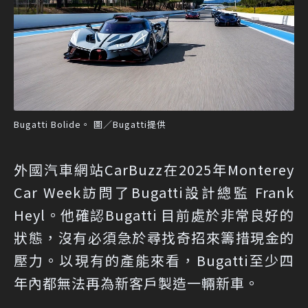
Bugatti Bolide。 圖／Bugatti提供
外國汽車網站CarBuzz在2025年Monterey
Car Week訪問了Bugatti設計總監 Frank
Heyl。他確認Bugatti 目前處於非常良好的
狀態，沒有必須急於尋找奇招來籌措現金的
壓力。以現有的產能來看，Bugatti至少四
年內都無法再為新客戶製造一輛新車。