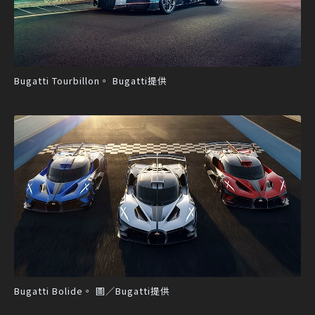
Bugatti Tourbillon。 Bugatti提供
Bugatti Bolide。 圖／Bugatti提供