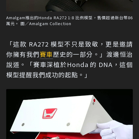
Amalgam推出的Honda RA272 1:8 比例模型，售價超過新台幣86
萬元。 圖／Amalgam Collection
「這款 RA272 模型不只是致敬，更是邀請
你擁有我們
賽車
歷史的一部分。」渡邊恒治
說道。「賽車深植於Honda 的 DNA，這個
模型提醒我們成功的起點。」