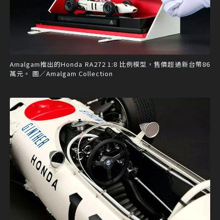
Amalgam推出的Honda RA272 1:8 比例模型，售價超過新台幣86
萬元。 圖／Amalgam Collection