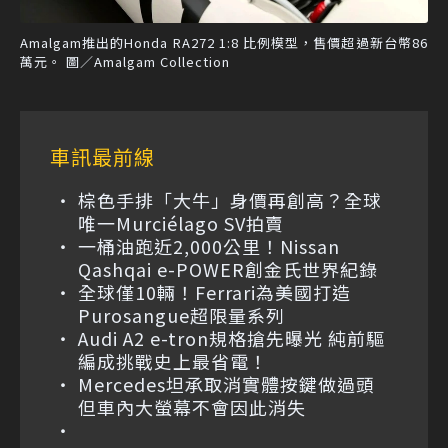
Amalgam推出的Honda RA272 1:8 比例模型，售價超過新台幣86
萬元。 圖／Amalgam Collection
車訊最前線
棕色手排「大牛」身價再創高？全球
唯一Murciélago SV拍賣
一桶油跑近2,000公里！Nissan
Qashqai e-POWER創金氏世界紀錄
全球僅10輛！Ferrari為美國打造
Purosangue超限量系列
Audi A2 e-tron規格搶先曝光 純前驅
編成挑戰史上最省電！
Mercedes坦承取消實體按鍵做過頭
但車內大螢幕不會因此消失