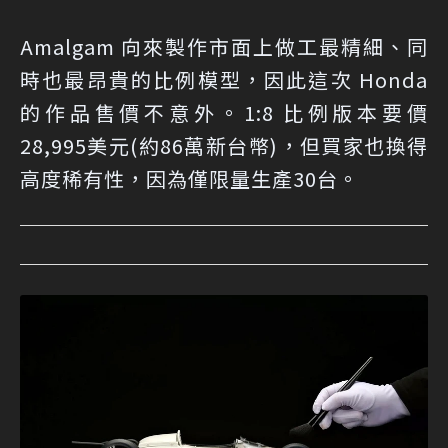
Amalgam 向來製作市面上做工最精細、同
時也最昂貴的比例模型，因此這次 Honda
的作品售價不意外。1:8 比例版本要價
28,995美元(約86萬新台幣)，但買家也換得
高度稀有性，因為僅限量生產30台。