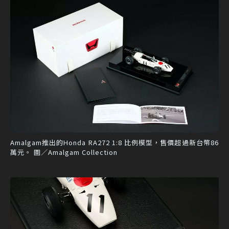
Amalgam推出的Honda RA272 1:8 比例模型，售價超過新台幣86
萬元。 圖／Amalgam Collection