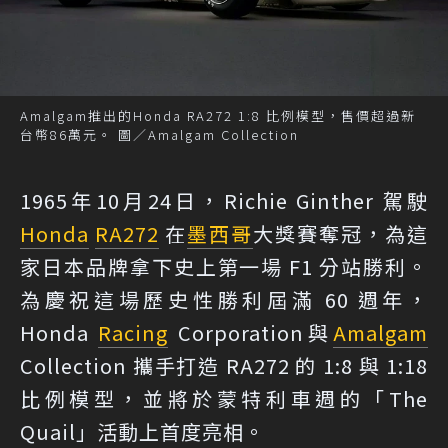
Amalgam推出的Honda RA272 1:8 比例模型，售價超過新
台幣86萬元。 圖／Amalgam Collection
1965年10月24日，Richie Ginther 駕駛
Honda
RA272
在
墨西哥
大獎賽奪冠，為這
家日本品牌拿下史上第一場 F1 分站勝利。
為慶祝這場歷史性勝利屆滿 60 週年，
Honda
Racing
Corporation與
Amalgam
Collection 攜手打造 RA272 的 1:8 與 1:18
比例模型，並將於蒙特利車週的「The
Quail」活動上首度亮相。