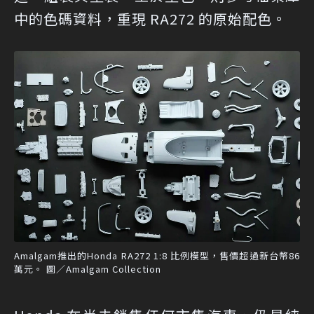
中的色碼資料，重現 RA272 的原始配色。
Amalgam推出的Honda RA272 1:8 比例模型，售價超過新台幣86
萬元。 圖／Amalgam Collection