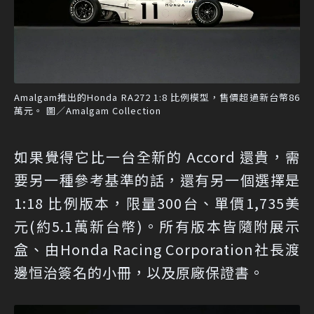
Amalgam推出的Honda RA272 1:8 比例模型，售價超過新台幣86
萬元。 圖／Amalgam Collection
如果覺得它比一台全新的 Accord 還貴，需
要另一種參考基準的話，還有另一個選擇是
1:18 比例版本，限量300台、單價1,735美
元(約5.1萬新台幣)。所有版本皆隨附展示
盒、由Honda Racing Corporation社長渡
邊恒治簽名的小冊，以及原廠保證書。