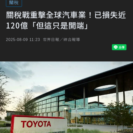
關稅
關稅戰重擊全球汽車業！已損失近
120億「但這只是開端」
世界日報／綜合報導
2025-08-09 11:23