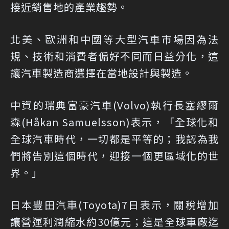
接近銷售地的產業趨勢。
北美、歐洲和中國等大型汽車市場因為法
規、技術和消費者偏好不同而日益分化，這
讓汽車製造商選擇在當地設計與製造。
中資的瑞典富豪汽車(Volvo)執行長塞繆爾
森(Håkan Samuelsson)表示，「全球化和
全球汽車時代，一切都是平等的；我認為我
們將告別這個時代，迎接一個更區域化的世
界。」
日本豐田汽車(Toyota)7日表示，關稅增加
讓營運利潤縮水約30億元；這是全球車廠迄