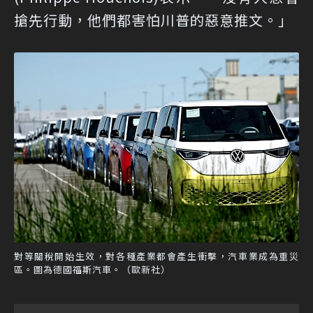
搶先行動，他們都害怕川普的惡意推文。」
對等關稅開始生效，對各種產業都會產生衝擊，汽車業成為重災
區。圖為德國福斯汽車。（歐新社）