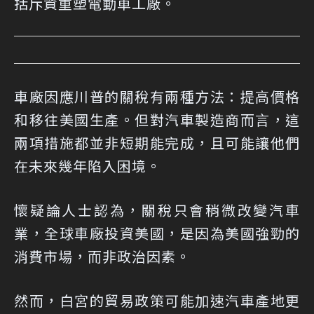
括斥資重塑電動車工廠。
車廠因應川普的關稅有兩種方法：提高價格
和移往美國生產。但對汽車製造商而言，這
兩項措施都並非短期能完成，且可能讓他們
在未來幾年陷入困境。
懷疑論人士認為，關稅只會稍微改變汽車
業，全球車廠投資美國，是因為美國強勁的
消費市場，而非政治因素。
然而，白宮的貿易政策可能加速汽車產地更