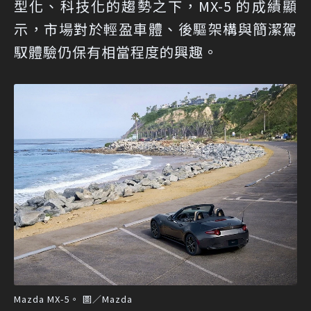
型化、科技化的趨勢之下，MX-5 的成績顯
示，市場對於輕盈車體、後驅架構與簡潔駕
馭體驗仍保有相當程度的興趣。
Mazda MX-5。 圖／Mazda