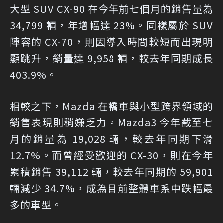
大型 SUV CX-90 在今年前七個月的銷售量為
34,799 輛，年增幅達 23%。同樣屬於 SUV
陣容的 CX-70，則因導入時間較短而出現明
顯跳升，銷量達 9,958 輛，較去年同期成長
403.9%。
相較之下，Mazda 在轎車與小型跨界領域的
銷售表現則稍嫌乏力。Mazda3 今年截至七
月的銷量為 19,028 輛，較去年同期下滑
12.7%。而曾經受歡迎的 CX-30，則在今年
累積銷售 39,112 輛，較去年同期的 59,901
輛減少 34.7%，成為目前整體車系中跌幅最
多的車型。