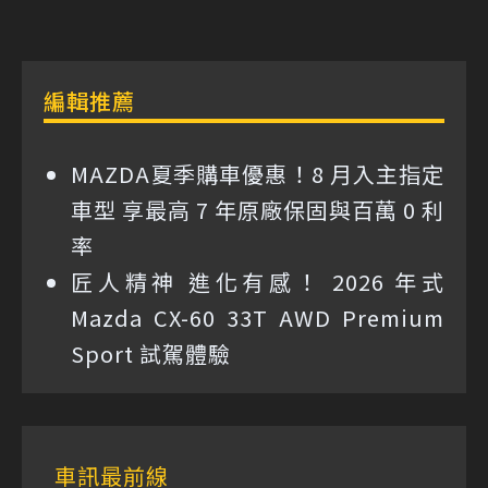
編輯推薦
MAZDA夏季購車優惠！8 月入主指定
車型 享最高 7 年原廠保固與百萬 0 利
率
匠人精神 進化有感！ 2026 年式
Mazda CX-60 33T AWD Premium
Sport 試駕體驗
車訊最前線