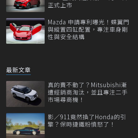
正式上市
Mazda 申請專利曝光！蝶翼門
與縱置四缸配置，專注車身剛
性與安全結構
最新文章
真的賣不動了？Mitsubishi漸
遭經銷商淘汰，並且專注二手
市場尋商機！
影／911竟然換了Honda的引
擎？保時捷鐵粉憤怒了！