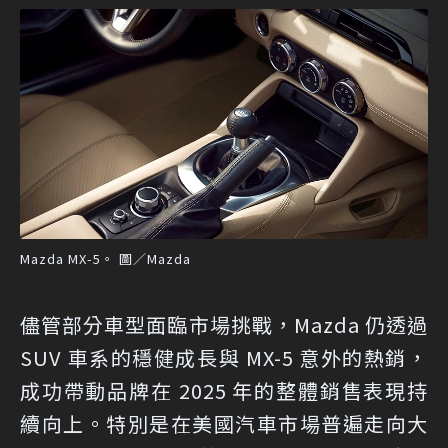
Mazda MX-5。 圖／Mazda
儘管部分車型面臨市場挑戰，Mazda 仍透過
SUV 車系的穩健成長與 MX-5 意外的熱銷，
成功帶動品牌在 2025 年的整體銷售表現持
續向上。特別是在美國汽車市場普遍走向大