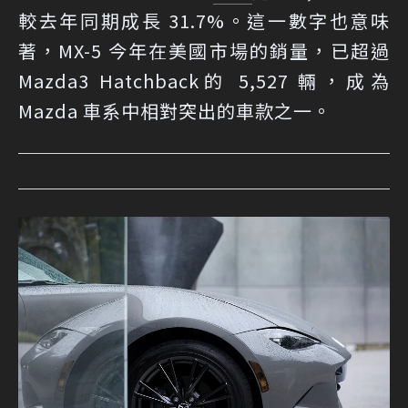
較去年同期成長 31.7%。這一數字也意味
著，MX-5 今年在美國市場的銷量，已超過
Mazda3 Hatchback的 5,527 輛，成為
Mazda 車系中相對突出的車款之一。