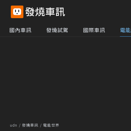
國內車訊
發燒試駕
國際車訊
電能
udn
發燒車訊
電能世界