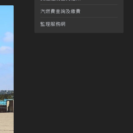
汽燃費查詢及繳費
監理服務網