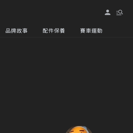
品牌故事
配件保養
賽車運動