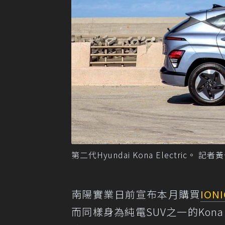
第二代Hyundai Kona Electric。 
南陽實業日前宣布本月購買
ION
而同樣身為純電SUV之一的Kona 