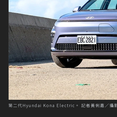
第二代Hyundai Kona Electric。 記者黃俐嘉／攝