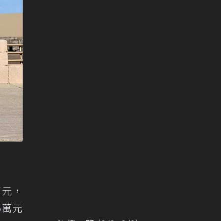
萬元，
5萬元