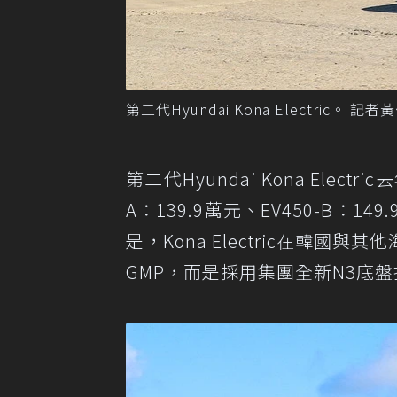
第二代Hyundai Kona Electric。 
第二代Hyundai Kona Ele
A：139.9萬元、EV450-B：14
是，Kona Electric在韓
GMP，而是採用集團全新N3底