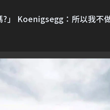
 Koenigsegg：所以我不