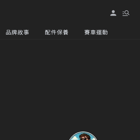
品牌故事
配件保養
賽車運動