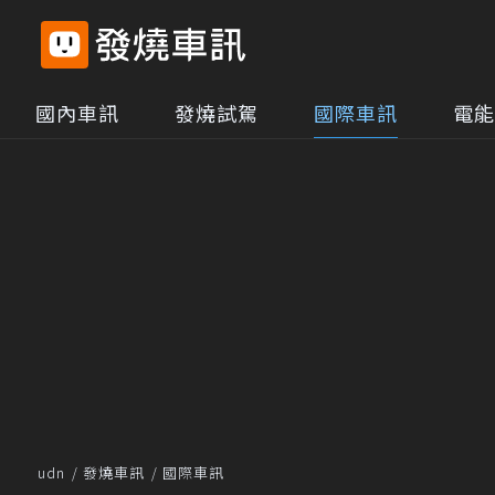
國內車訊
發燒試駕
國際車訊
電能
udn
發燒車訊
國際車訊