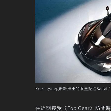
Koenigsegg最新推出的限量超跑Sadair
在近期接受《Top Gear》訪問時，品