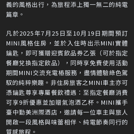
義的風格出行，為旅程添上獨一無二的純電
篇章。
凡於2025年7月25日至10月19日期間預訂
MINI風格住房，並於入住時出示MINI實體
鑰匙，即可獲贈迎賓飲品券乙張（可於指定
餐廳兌換指定飲品），同時享免費使用活動
期間MINI交流充電樁服務，盡情體驗綠色駕
馭的純粹樂趣。非住房旅客之MINI車主亦可
憑鑰匙尊享專屬餐飲禮遇：至指定餐廳消費
可享9折優惠並加贈氣泡酒乙杯。MINI攜手
臺中勤美洲際酒店，邀請每一位車主與旅人
開啟一段風格與味蕾相伴、純電節奏同行的
質感旅程。