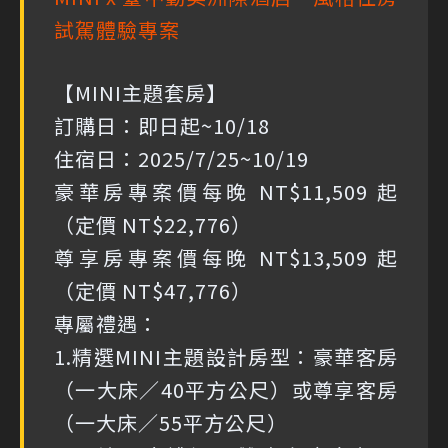
試駕體驗專案
【MINI主題套房】
訂購日：即日起~10/18
住宿日：2025/7/25~10/19
豪華房專案價每晚 NT$11,509 起
（定價 NT$22,776）
尊享房專案價每晚 NT$13,509 起
（定價 NT$47,776）
專屬禮遇：
1.精選MINI主題設計房型：豪華客房
（一大床／40平方公尺）或尊享客房
（一大床／55平方公尺）