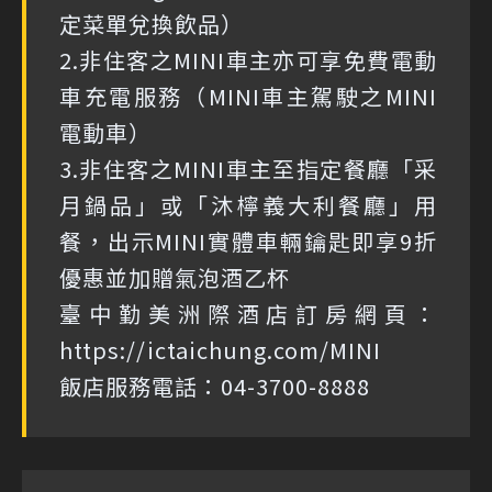
定菜單兌換飲品）
2.非住客之MINI車主亦可享免費電動
車充電服務（MINI車主駕駛之MINI
電動車）
3.非住客之MINI車主至指定餐廳「采
月鍋品」或「沐檸義大利餐廳」用
餐，出示MINI實體車輛鑰匙即享9折
優惠並加贈氣泡酒乙杯
臺中勤美洲際酒店訂房網頁：
https://ictaichung.com/MINI
飯店服務電話：04-3700-8888