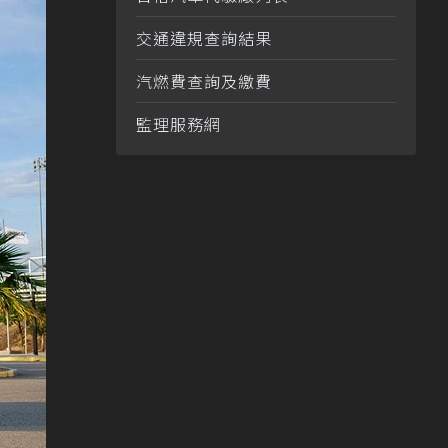
交通違規查詢結果
汽燃費查詢及繳費
監理服務網