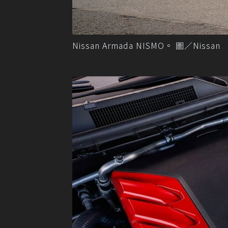
Nissan Armada NISMO。 圖／Nissan