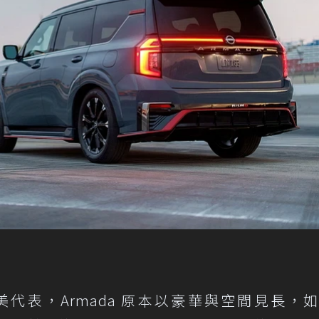
 的北美代表，Armada 原本以豪華與空間見長，