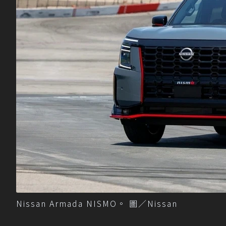
Nissan Armada NISMO。 圖／Nissan