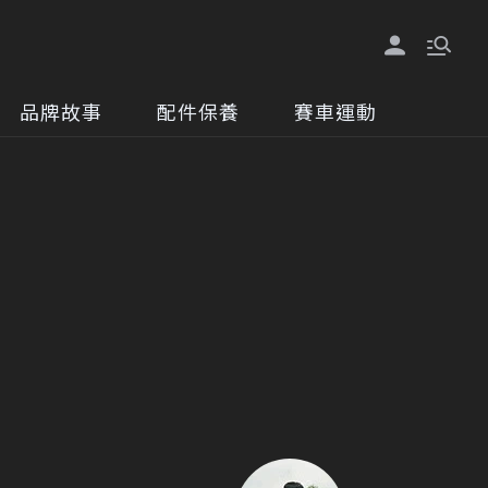
品牌故事
配件保養
賽車運動