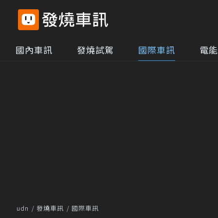
國內車訊
發燒試駕
國際車訊
電能
udn
發燒車訊
國際車訊