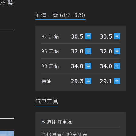
6 雙
油價一覽 (8/3~8/9)
30.5
30.5
92 無鉛
32.0
32.0
95 無鉛
34.0
34.0
98 無鉛
29.3
29.1
柴油
汽車工具
國道即時車況
合格汽車代驗廠列表