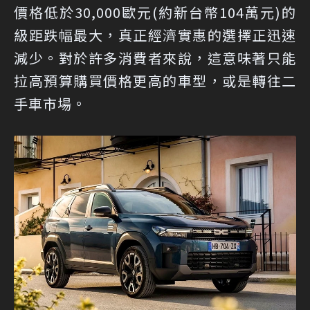
價格低於30,000歐元(約新台幣104萬元)的
級距跌幅最大，真正經濟實惠的選擇正迅速
減少。對於許多消費者來說，這意味著只能
拉高預算購買價格更高的車型，或是轉往二
手車市場。