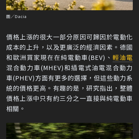
圖／Dacia
價格上漲的很大一部分原因可歸因於電動化
成本的上升，以及更廣泛的經濟因素。德國
和歐洲買家現在在純電動車(BEV)、
輕油電
混合動力車(MHEV)和插電式油電混合動力
車(PHEV)方面有更多的選擇，但這些動力系
統的價格更高。有趣的是，研究指出，整體
價格上漲中只有約三分之一直接與純電動車
相關。