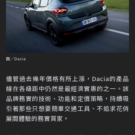
圖／Dacia
儘管過去幾年價格有所上漲，Dacia的產品
線在各級距中仍然是最經濟實惠的之一。該
品牌務實的技術、功能和定價策略，持續吸
引著那些只想要簡單交通工具、不追求花俏
展間體驗的務實買家。