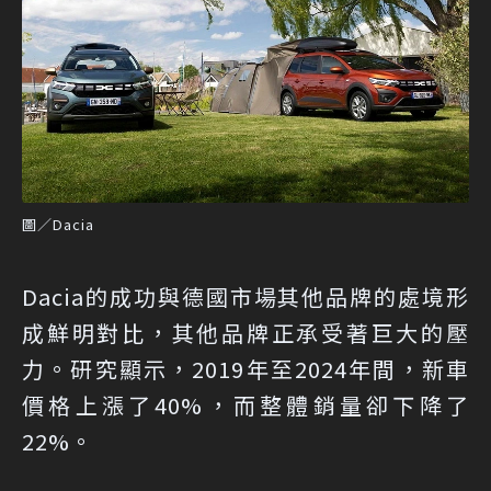
圖／Dacia
Dacia的成功與德國市場其他品牌的處境形
成鮮明對比，其他品牌正承受著巨大的壓
力。研究顯示，2019年至2024年間，新車
價格上漲了40%，而整體銷量卻下降了
22%。