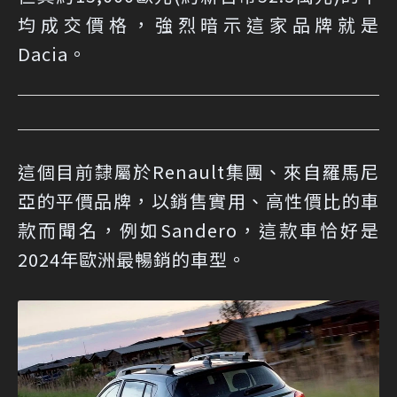
均成交價格，強烈暗示這家品牌就是
Dacia。
這個目前隸屬於Renault集團、來自羅馬尼
亞的平價品牌，以銷售實用、高性價比的車
款而聞名，例如Sandero，這款車恰好是
2024年歐洲最暢銷的車型。