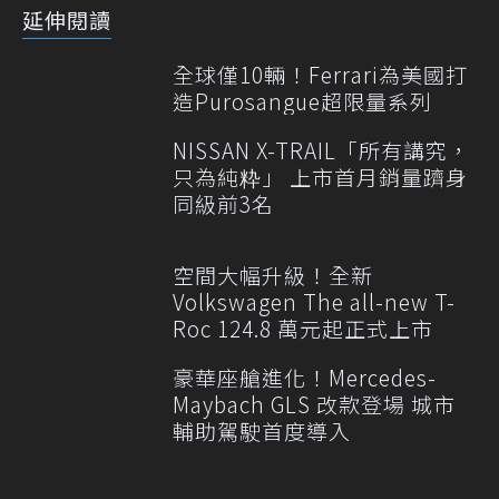
延伸閱讀
全球僅10輛！Ferrari為美國打
造Purosangue超限量系列
NISSAN X-TRAIL「所有講究，
只為純粋」 上市首月銷量躋身
同級前3名
空間大幅升級！全新
Volkswagen The all-new T-
Roc 124.8 萬元起正式上市
豪華座艙進化！Mercedes-
Maybach GLS 改款登場 城市
輔助駕駛首度導入