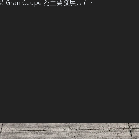
 Gran Coupé 為主要發展方向。