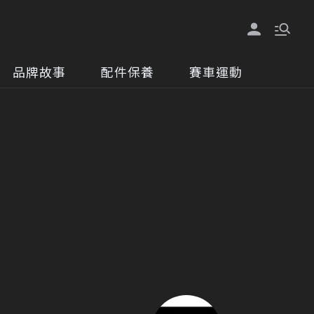
品牌故事
配件保養
賽車運動