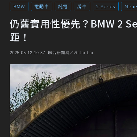
BMW
電動車
純電
房車
2-Series
Neue
仍舊實用性優先？BMW 2 S
距！
聯合新聞網／Victor Liu
2025-05-12 10:37