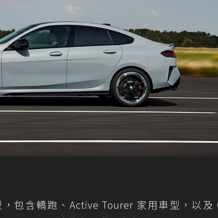
，包含轎跑、Active Tourer 家用車型，以及 G