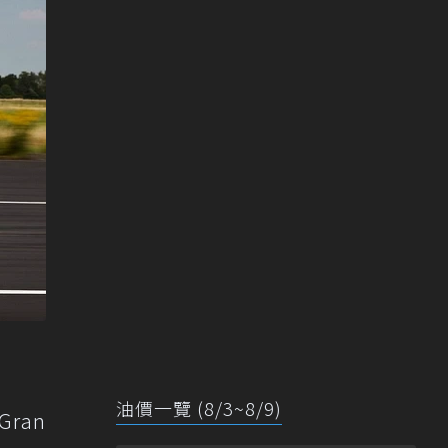
油價一覽 (8/3~8/9)
ran