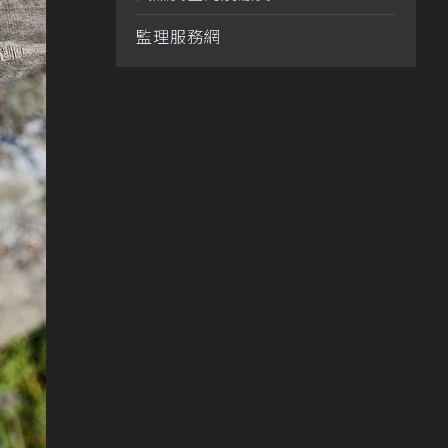
監理服務網