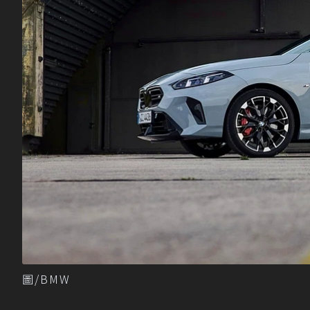
圖/BMW