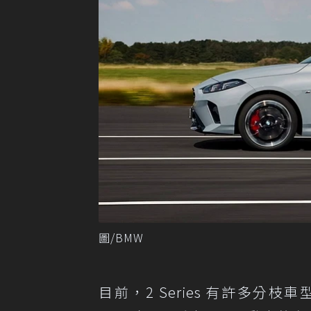
圖/BMW
目前，2 Series 有許多分枝車型