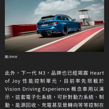
圖/BMW
此外，下一代 M3，品牌也已經揭露 Heart
of Joy 性能控制單元，目前率先搭載於
Vision Driving Experience 概念車用以演
示，這套電子化系統，可針對動力系統、制
動、能源回收、充電甚至是轉向等等控制在