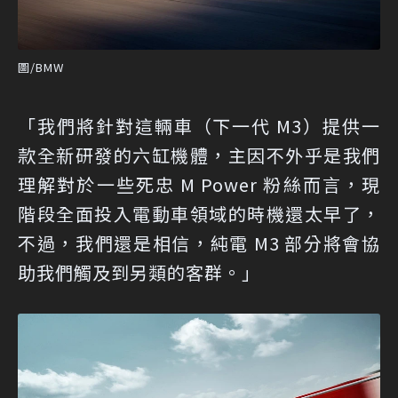
圖/BMW
「我們將針對這輛車（下一代 M3）提供一
款全新研發的六缸機體，主因不外乎是我們
理解對於一些死忠 M Power 粉絲而言，現
階段全面投入電動車領域的時機還太早了，
不過，我們還是相信，純電 M3 部分將會協
助我們觸及到另類的客群。」