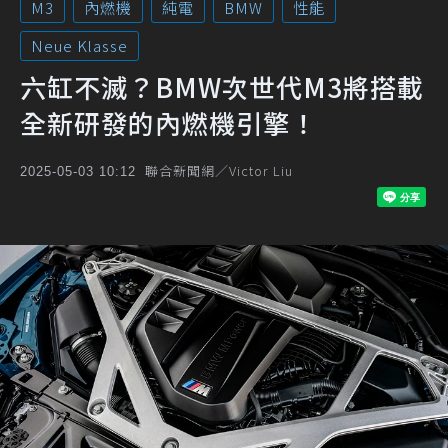
M3
內燃機
純電
BMW
性能
Neue Klasse
六缸不滅？BMW次世代M3將搭載
全新研發的內燃機引擎！
聯合新聞網／Victor Liu
2025-05-03 10:12