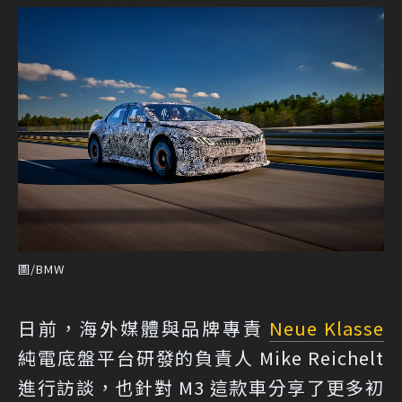
圖/BMW
日前，海外媒體與品牌專責
Neue Klasse
純電底盤平台研發的負責人 Mike Reichelt
進行訪談，也針對 M3 這款車分享了更多初