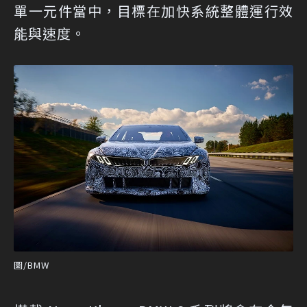
單一元件當中，目標在加快系統整體運行效
能與速度。
圖/BMW