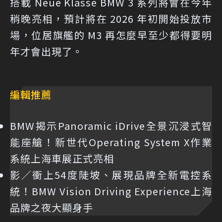
搭載 Neue Klasse BMW 3 系列將會在今年
稍晚亮相，預計將在 2026 年初開始投放市
場，位居旗艦的 M3 再怎麼早至少都得要明
年才會出現了。
編輯推薦
BMW揭示Panoramic iDrive全景沉浸式智
能座艙！新世代Operating System X作業
系統上海車展正式亮相
影／衝上54度陡坡、展現品牌全新電控系
統！BMW Vision Driving Experience上海
品牌之夜大顯身手