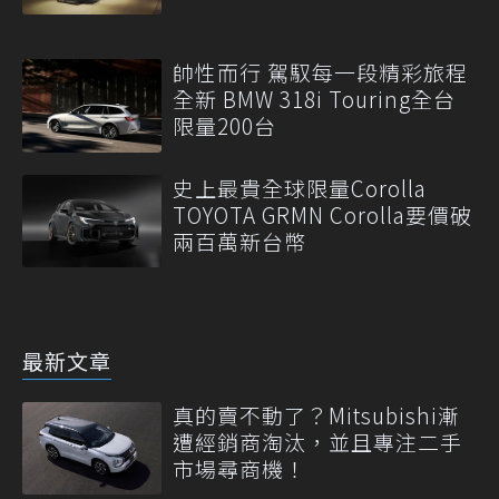
帥性而行 駕馭每一段精彩旅程
全新 BMW 318i Touring全台
限量200台
史上最貴全球限量Corolla
TOYOTA GRMN Corolla要價破
兩百萬新台幣
最新文章
真的賣不動了？Mitsubishi漸
遭經銷商淘汰，並且專注二手
市場尋商機！