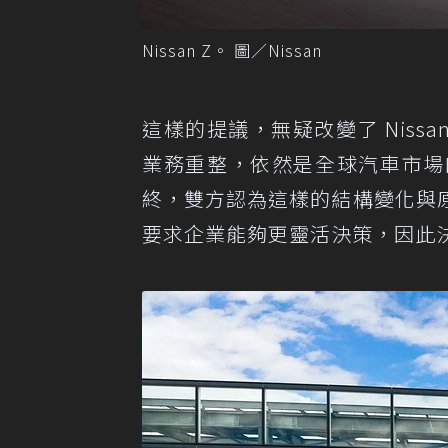
Nissan Z。 圖／Nissan
這樣的提議，無疑改變了 Nissa
業務重整，依然是全球汽車市場
終，雙方認為這樣的結構變化與
要求企業能夠更靈活決策，因此