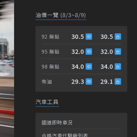
油價一覽 (8/3~8/9)
30.5
30.5
92 無鉛
32.0
32.0
95 無鉛
34.0
34.0
98 無鉛
29.3
29.1
柴油
汽車工具
國道即時車況
合格汽車代驗廠列表