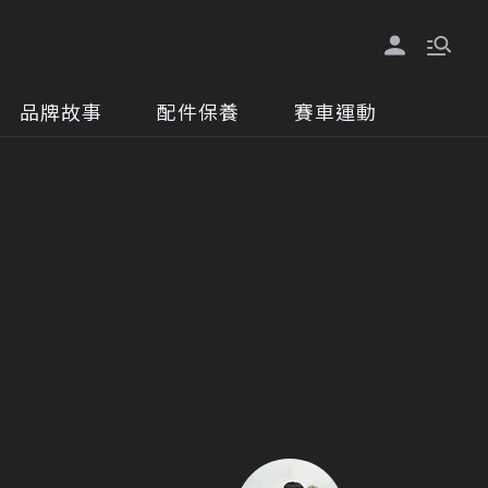
品牌故事
配件保養
賽車運動