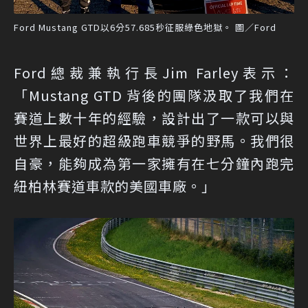
Ford Mustang GTD以6分57.685秒征服綠色地獄。 圖／Ford
Ford總裁兼執行長Jim Farley表示：
「Mustang GTD 背後的團隊汲取了我們在
賽道上數十年的經驗，設計出了一款可以與
世界上最好的超級跑車競爭的野馬。我們很
自豪，能夠成為第一家擁有在七分鐘內跑完
紐柏林賽道車款的美國車廠。」