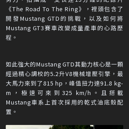
《The Road To The Ring》，裡頭包含了
開發Mustang GTD的挑戰，以及如何將
Mustang GT3賽車改變成量產車的心路歷
程。
如此強大的Mustang GTD其動力核心是一顆
經過精心調校的5.2升V8機械增壓引擎，最
大馬力來到了815 hp，峰值扭力達91.8 kg-
m，極速可來到325 km/h。且搭載
Mustang車系上首次採用的乾式油底殼配
置。