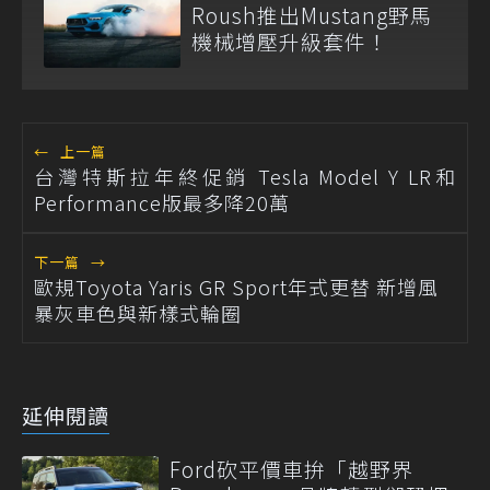
Roush推出Mustang野馬
機械增壓升級套件！
←
上一篇
台灣特斯拉年終促銷 Tesla Model Y LR和
Performance版最多降20萬
下一篇
→
歐規Toyota Yaris GR Sport年式更替 新增風
暴灰車色與新樣式輪圈
延伸閱讀
Ford砍平價車拚「越野界