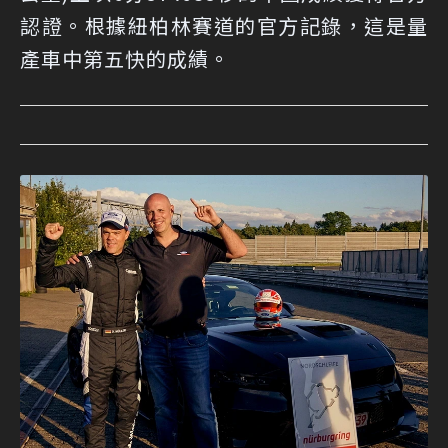
認證。根據紐柏林賽道的官方記錄，這是量
產車中第五快的成績。