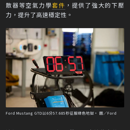
散器等空氣力學
套件
，提供了強大的下壓
力，提升了高速穩定性。
Ford Mustang GTD以6分57.685秒征服綠色地獄。 圖／Ford