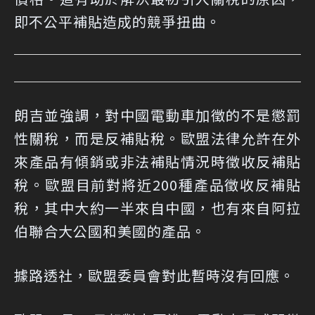
即不公平補貼造成的競爭扭曲。
朗吉並強調，對中國電動車加徵的不是懲罰
性關稅，而是反補貼稅。歐盟法律允許在外
來產品有傾銷或非法補貼情況時徵收反補貼
稅。歐盟目前對將近200種產品徵收反補貼
稅，其中大約一半來自中國，也有來自阿拉
伯聯合大公國和美國的產品。
據路透社，歐盟委員會對此暫時沒有回應。