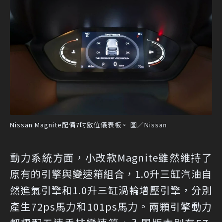
Nissan Magnite配備7吋數位儀表板。 圖／Nissan
動力系統方面，小改款Magnite雖然維持了
原有的引擎與變速箱組合，1.0升三缸汽油自
然進氣引擎和1.0升三缸渦輪增壓引擎，分別
產生72ps馬力和101ps馬力。兩顆引擎動力