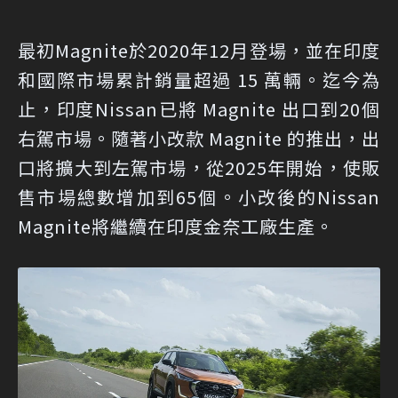
最初Magnite於2020年12月登場，並在印度
和國際市場累計銷量超過 15 萬輛。迄今為
止，印度Nissan已將 Magnite 出口到20個
右駕市場。隨著小改款 Magnite 的推出，出
口將擴大到左駕市場，從2025年開始，使販
售市場總數增加到65個。小改後的Nissan
Magnite將繼續在印度金奈工廠生產。