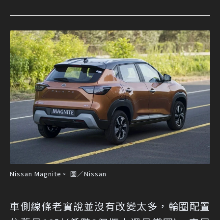
Nissan Magnite。 圖／Nissan
車側線條老實說並沒有改變太多，輪圈配置