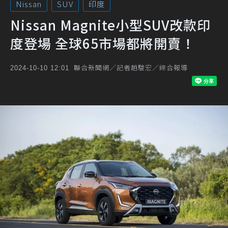
Nissan
SUV
印度
Nissan Magnite小型SUV改款印
度登場 全球65市場都將開賣！
聯合新聞網／記者趙駿宏／綜合報導
2024-10-10 12:01