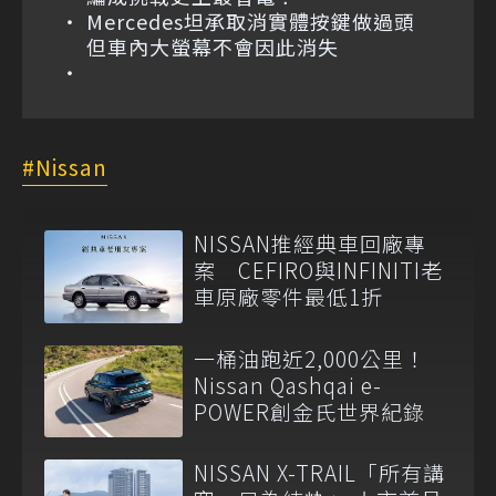
Mercedes坦承取消實體按鍵做過頭
但車內大螢幕不會因此消失
Nissan
NISSAN推經典車回廠專
案 CEFIRO與INFINITI老
車原廠零件最低1折
一桶油跑近2,000公里！
Nissan Qashqai e-
POWER創金氏世界紀錄
NISSAN X-TRAIL「所有講