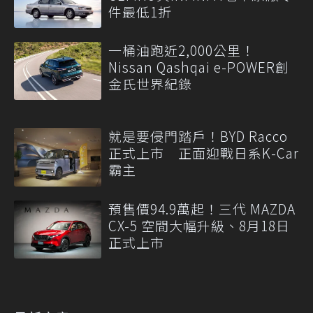
件最低1折
一桶油跑近2,000公里！
Nissan Qashqai e-POWER創
金氏世界紀錄
就是要侵門踏戶！BYD Racco
正式上市 正面迎戰日系K-Car
霸主
預售價94.9萬起！三代 MAZDA
CX-5 空間大幅升級、8月18日
正式上市