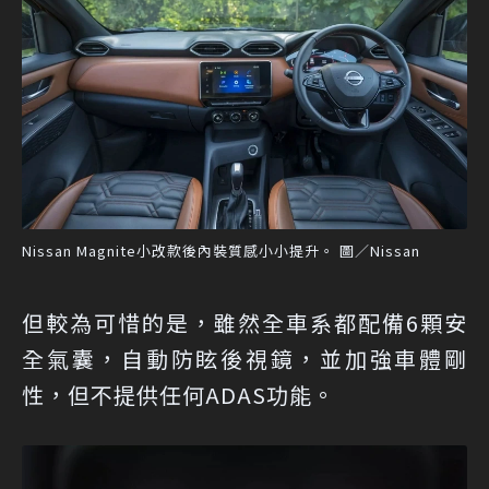
Nissan Magnite小改款後內裝質感小小提升。 圖／Nissan
但較為可惜的是，雖然全車系都配備6顆安
全氣囊，自動防眩後視鏡，並加強車體剛
性，但不提供任何ADAS功能。