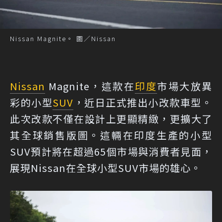
Nissan Magnite。 圖／Nissan
Nissan
Magnite，這款在
印度
市場大放異
彩的小型
SUV
，近日正式推出小改款車型。
此次改款不僅在設計上更顯精緻，更擴大了
其全球銷售版圖。這輛在印度生產的小型
SUV預計將在超過65個市場與消費者見面，
展現Nissan在全球小型SUV市場的雄心。