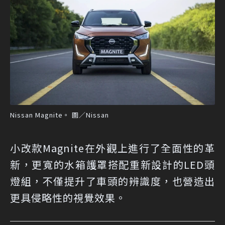
Nissan Magnite。 圖／Nissan
小改款Magnite在外觀上進行了全面性的革
新，更寬的水箱護罩搭配重新設計的LED頭
燈組，不僅提升了車頭的辨識度，也營造出
更具侵略性的視覺效果。