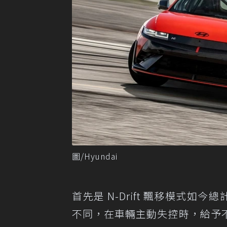
圖/Hyundai
首先是 N-Drift 飄移模式如
不同，在車輛主動失控時，給予