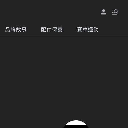
品牌故事
配件保養
賽車運動