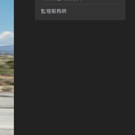
監理服務網