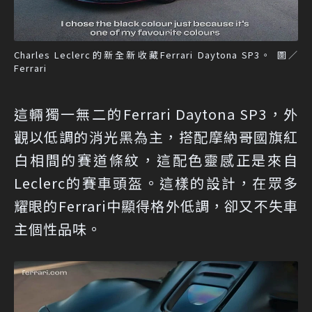
Charles Leclerc的新全新收藏Ferrari Daytona SP3。 圖／
Ferrari
這輛獨一無二的Ferrari Daytona SP3，外
觀以低調的消光黑為主，搭配摩納哥國旗紅
白相間的賽道條紋，這配色靈感正是來自
Leclerc的賽車頭盔。這樣的設計，在眾多
耀眼的Ferrari中顯得格外低調，卻又不失車
主個性品味。