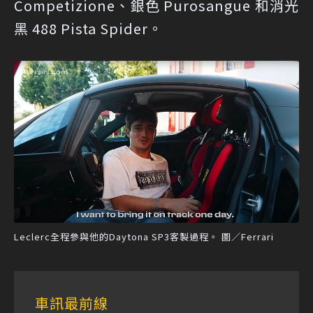
Competizione、銀色 Purosangue 和消光
黑 488 Pista Spider。
Leclerc全程參與他的Daytona SP3客製過程。 圖／Ferrari
車訊最前線