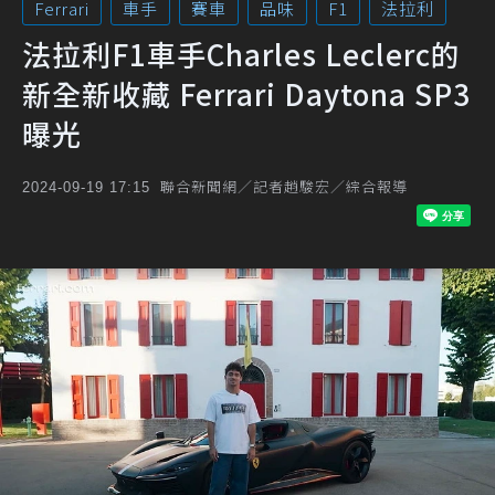
Ferrari
車手
賽車
品味
F1
法拉利
法拉利F1車手Charles Leclerc的
新全新收藏 Ferrari Daytona SP3
曝光
聯合新聞網／記者趙駿宏／綜合報導
2024-09-19 17:15