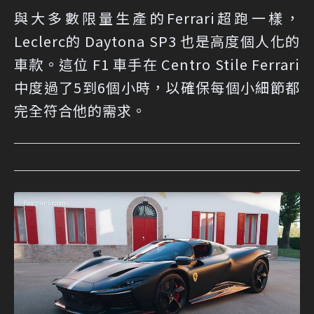
與大多數限量生產的Ferrari超跑一樣，
Leclerc的 Daytona SP3 也是高度個人化的
車款。這位 F1 車手在 Centro Stile Ferrari
中度過了5到6個小時，以確保每個小細節都
完全符合他的需求。