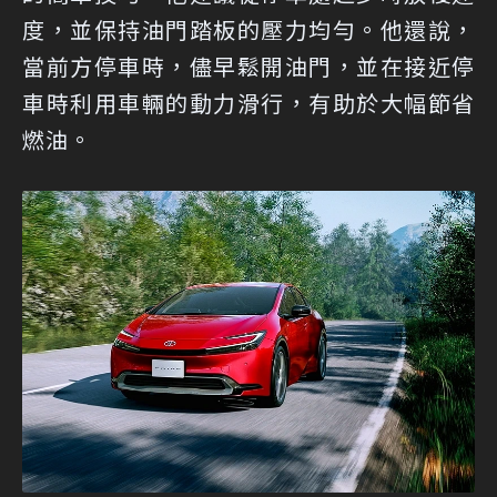
度，並保持油門踏板的壓力均勻。他還說，
當前方停車時，儘早鬆開油門，並在接近停
車時利用車輛的動力滑行，有助於大幅節省
燃油。