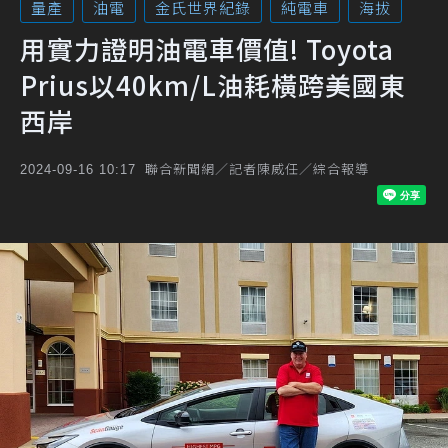
量產
油電
金氏世界紀錄
純電車
海拔
用實力證明油電車價值! Toyota
Prius以40km/L油耗橫跨美國東
西岸
聯合新聞網／記者陳威任／綜合報導
2024-09-16 10:17