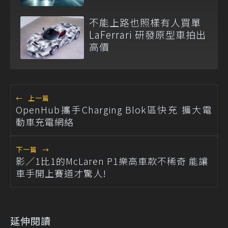
不能上路也照樣有人買單
LaFerrari 研發原型車拍出
高價
←
上一篇
OpenHub攜手Charging Blok區快充 擴大電
動車充電網絡
下一篇
→
影／1比1的McLaren P1樂高車款不稀奇 能讓
車手開上賽道才驚人!
延伸閱讀