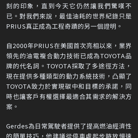
刻的印象，直到今天它仍然讓我們驚嘆不
已。對我們來說，最佳油耗的世界紀錄只是
PRIUS真正成為工程奇蹟的另一個證明。
自2000年PRIUS在美國首次亮相以來，業界
領先的油電複合動力技術已成為TOYOTA品
牌的代名詞。TOYOTA採取了多途徑方法，
現在提供多種類型的動力系統技術，凸顯了
TOYOTA致力於實現碳中和目標的承諾，同
時也讓客戶有權選擇最適合其需求的解決方
案。
Gerdes為日常駕駛者提供了提高燃油經濟性
的簡單技巧，他建議從停車處起步時放慢速