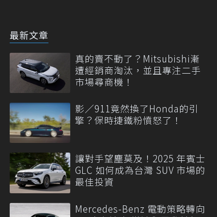
最新文章
真的賣不動了？Mitsubishi漸
遭經銷商淘汰，並且專注二手
市場尋商機！
影／911竟然換了Honda的引
擎？保時捷鐵粉憤怒了！
讓對手望塵莫及！2025 年賓士
GLC 如何成為台灣 SUV 市場的
最佳投資
Mercedes-Benz 電動策略轉向