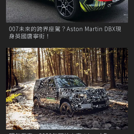
007未來的跨界座駕？Aston Martin DBX現
身英國唐寧街！