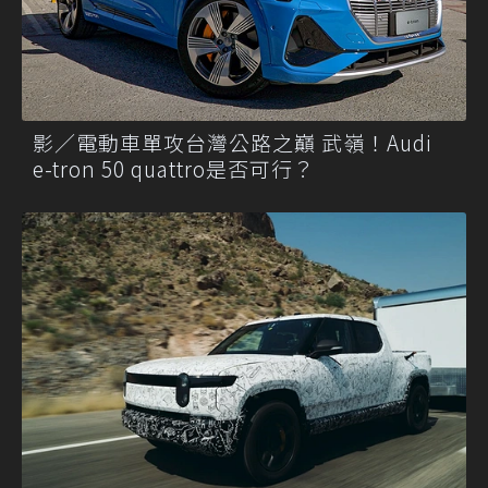
影／電動車單攻台灣公路之巔 武嶺！Audi
e-tron 50 quattro是否可行？