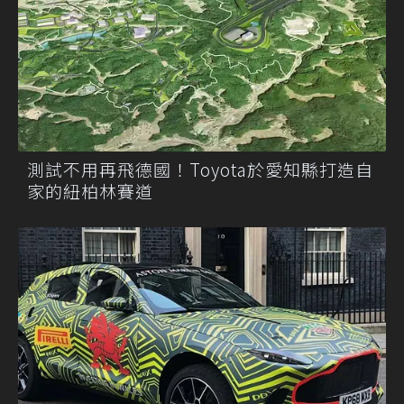
測試不用再飛德國！Toyota於愛知縣打造自
家的紐柏林賽道