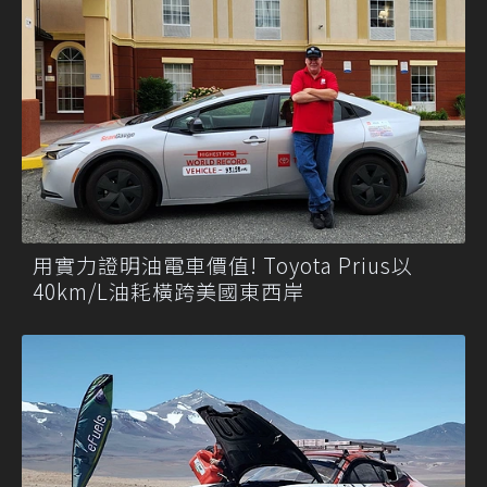
用實力證明油電車價值! Toyota Prius以
40km/L油耗橫跨美國東西岸