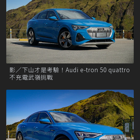
影／下山才是考驗！Audi e-tron 50 quattro
不充電武嶺挑戰