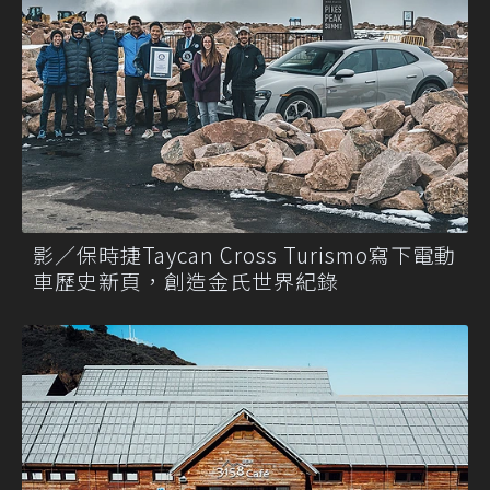
影／保時捷Taycan Cross Turismo寫下電動
車歷史新頁，創造金氏世界紀錄