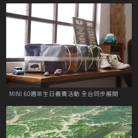
MINI 60週年生日義賣活動 全台同步展開