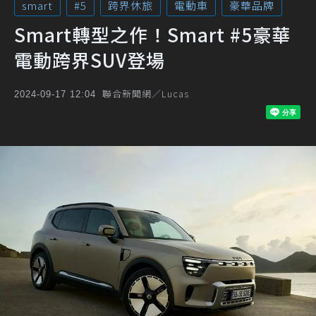
smart
#5
跨界休旅
電動車
豪華品牌
Smart轉型之作！Smart #5豪華
電動跨界SUV登場
聯合新聞網／Lucas
2024-09-17 12:04