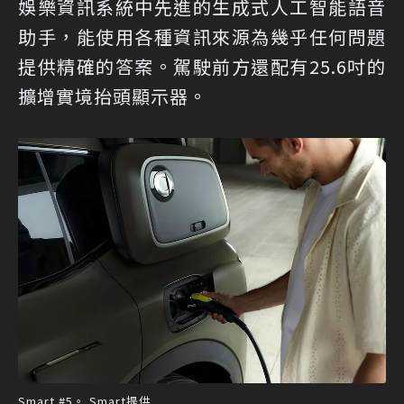
娛樂資訊系統中先進的生成式人工智能語音
助手，能使用各種資訊來源為幾乎任何問題
提供精確的答案。駕駛前方還配有25.6吋的
擴增實境抬頭顯示器。
Smart #5。 Smart提供