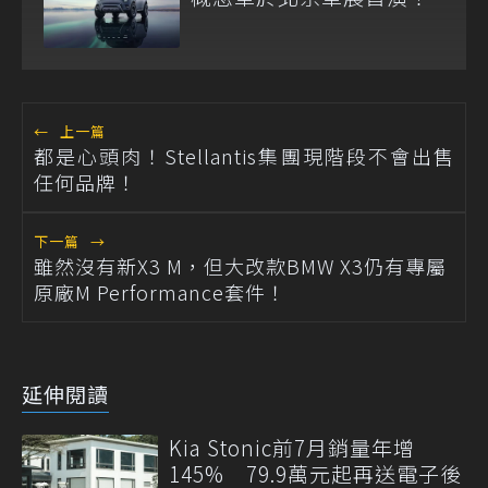
←
上一篇
都是心頭肉！Stellantis集團現階段不會出售
任何品牌！
下一篇
→
雖然沒有新X3 M，但大改款BMW X3仍有專屬
原廠M Performance套件！
延伸閱讀
Kia Stonic前7月銷量年增
145% 79.9萬元起再送電子後