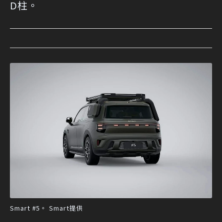
D柱。
Smart #5。 Smart提供