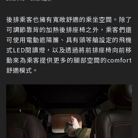
後排乘客也擁有寬敞舒適的乘坐空間。除了
可調節靠背的加熱後排座椅之外，乘客們還
可使用電動遮陽簾、具有頭等艙設定的飛機
式LED閱讀燈，以及透過將前排座椅向前移
動來為乘客提供更多的腿部空間的comfort
舒適模式。