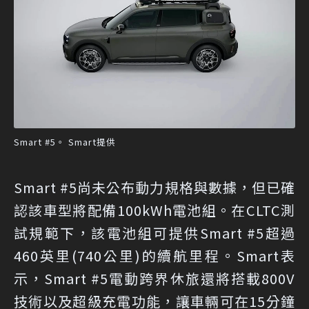
Smart #5。 Smart提供
Smart #5尚未公布動力規格與數據，但已確
認該車型將配備100kWh電池組。在CLTC測
試規範下，該電池組可提供Smart #5超過
460英里(740公里)的續航里程。Smart表
示，Smart #5電動跨界休旅還將搭載800V
技術以及超級充電功能，讓車輛可在15分鐘