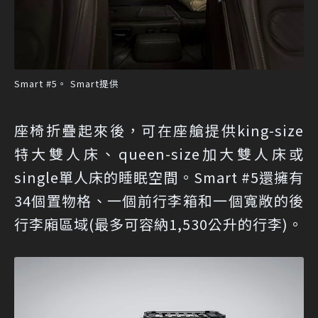
Smart #5。 Smart提供
座椅折疊起來後，可在座艙提供king-size
特大雙人床、queen-size加大雙人床或
single單人床的睡眠空間。Smart #5還擁有
34個置物格、一個前行李箱和一個寬敞的後
行李廂區域(最多可容納1,530公升的行李)。