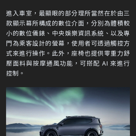
進入車室，最顯眼的部分理所當然在於由三
款顯示幕所構成的數位介面，分別為體積較
小的數位儀錶、中央娛樂資訊系統、以及專
門為乘客設計的螢幕，使用者可透過觸控方
式來進行操作。此外，座椅也提供零重力舒
壓面料與按摩通風功能，可搭配 AI 來進行
控制。