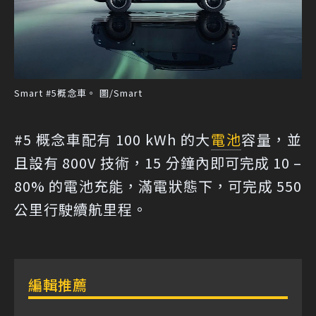
Smart #5概念車。 圖/Smart
#5 概念車配有 100 kWh 的大
電池
容量，並
且設有 800V 技術，15 分鐘內即可完成 10 –
80% 的電池充能，滿電狀態下，可完成 550
公里行駛續航里程。
編輯推薦