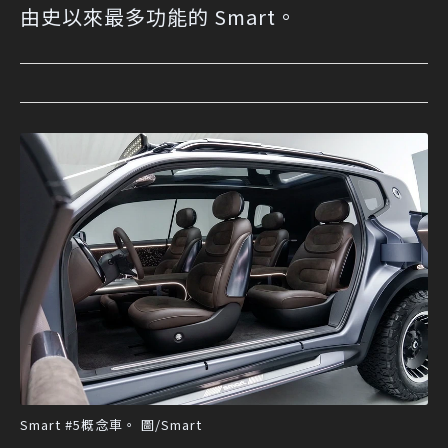
由史以來最多功能的 Smart。
Smart #5概念車。 圖/Smart