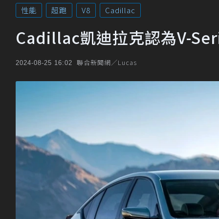
性能
超跑
V8
Cadillac
Cadillac凱迪拉克認為V-
聯合新聞網／Lucas
2024-08-25 16:02