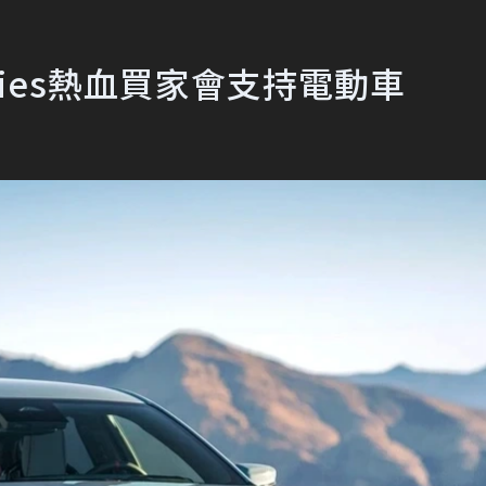
Series熱血買家會支持電動車