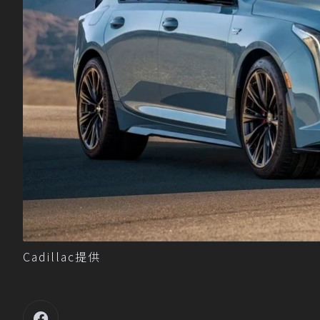
Cadillac提供