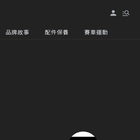
品牌故事
配件保養
賽車運動