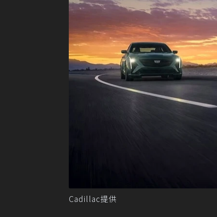
Cadillac提供