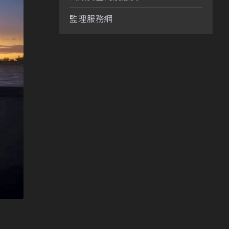
監理服務網