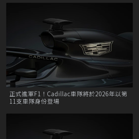
正式進軍F1！Cadillac車隊將於2026年以第
11支車隊身份登場