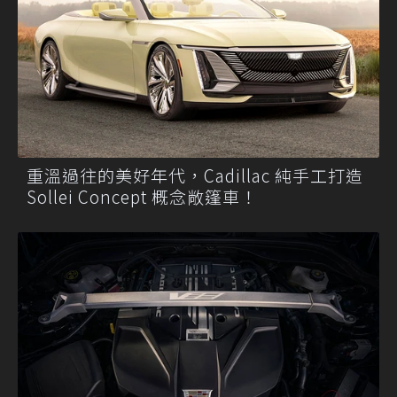
重溫過往的美好年代，Cadillac 純手工打造
Sollei Concept 概念敞篷車！