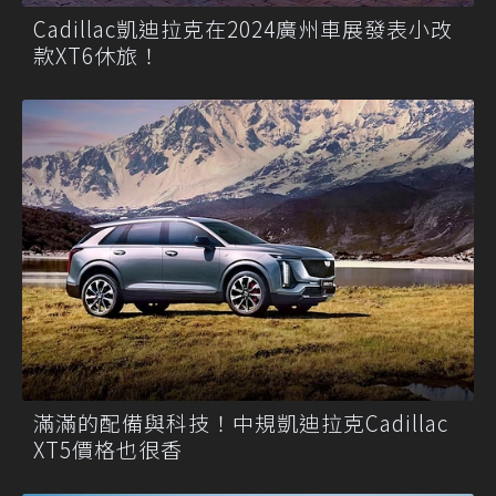
Cadillac凱迪拉克在2024廣州車展發表小改
款XT6休旅！
滿滿的配備與科技！中規凱迪拉克Cadillac
XT5價格也很香