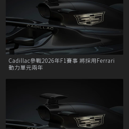
Cadillac參戰2026年F1賽事 將採用Ferrari
動力單元兩年