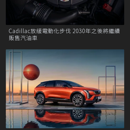
Cadillac放緩電動化步伐 2030年之後將繼續
販售汽油車