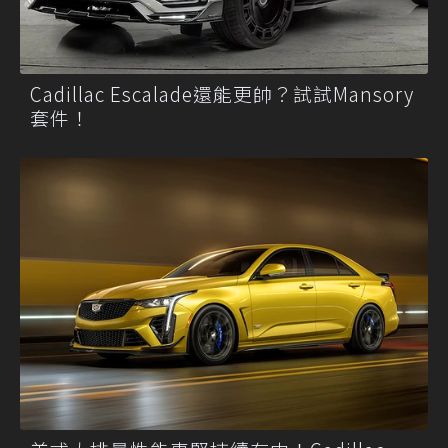
Cadillac Escalade還能更帥？試試Mansory
套件！