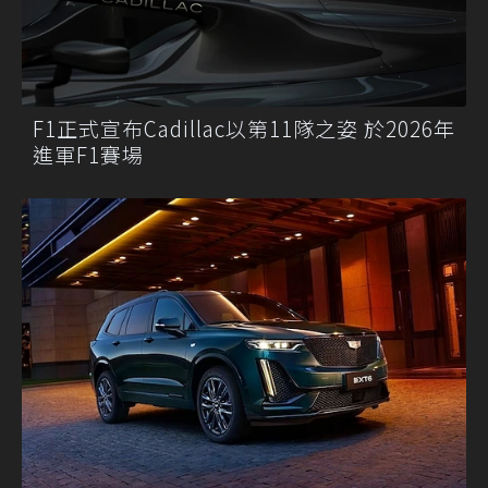
F1正式宣布Cadillac以第11隊之姿 於2026年
進軍F1賽場