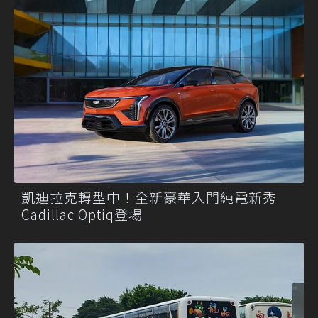
凱迪拉克轉型中！全新豪華入門純電新秀
Cadillac Optiq登場