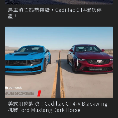
房車消亡態勢持續，Cadillac CT4確認停
產！
美式肌肉對決！Cadillac CT4-V Blackwing
挑戰Ford Mustang Dark Horse