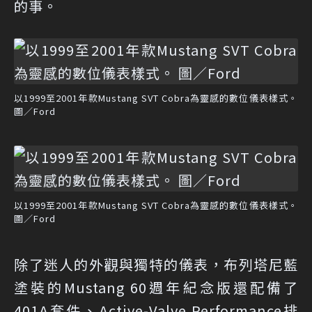
的事。
以1999至2001年款Mustang SVT Cobra為靈感的數位儀表樣式。
圖／Ford
以1999至2001年款Mustang SVT Cobra為靈感的數位儀表樣式。
圖／Ford
除了迷人的外觀與獨特的儀表，布列塔尼藍
塗裝的Mustang 60週年紀念版還配備了
401A套件、Active-Valve Performance排