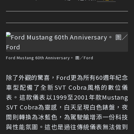
Ford Mustang 60th Anniversary。 圖／Ford
除了外觀的驚喜，Ford更為所有60週年紀念
車型配備了全新SVT Cobra風格的數位儀
表。這款儀表以1999至2001年款Mustang
SVT Cobra為靈感，白天呈現白色錶盤，夜
間則轉換為冰藍色，為駕駛艙增添一份科技
與性能氛圍。這也是過往傳統儀表無法做到