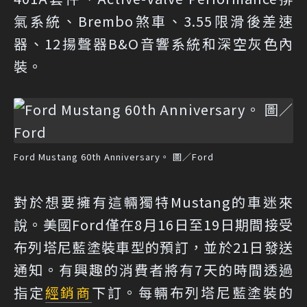
氣系統、Brembo煞車、3.55限滑後差速
器、12揚聲器B&O音響系統和深空灰色內
裝。
Ford Mustang 60th Anniversary。 圖／Ford
對於想要擁有這輛獨特Mustang的車迷來
說。美國Ford僅在8月16日至19日期間接受
布列塔尼藍塗裝車型的預訂，並於21日發送
通知。有興趣的消費者將有7天的時間透過
指定
經銷商
下訂。每輛布列塔尼藍塗裝的