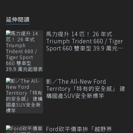
延伸閱讀
馬力提升 14 匹！ 26 年式
Triumph Trident 660 / Tiger
Sport 660 雙車型 39.9 萬元起
發表
影／The All-New Ford
Territory「特有的安全感」 建
構國產SUV安全新標竿
Ford砍平價車拚「越野界