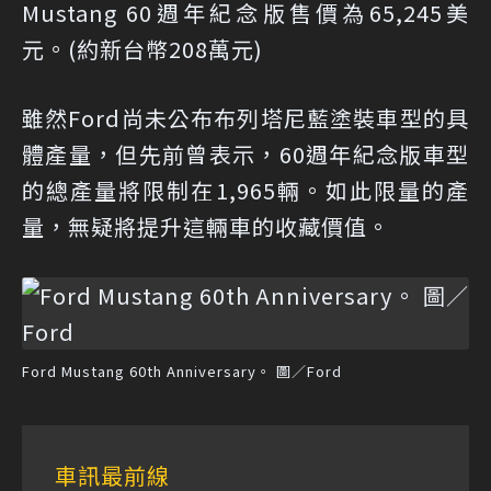
Mustang 60週年紀念版售價為65,245美
元。(約新台幣208萬元)
雖然Ford尚未公布布列塔尼藍塗裝車型的具
體產量，但先前曾表示，60週年紀念版車型
的總產量將限制在1,965輛。如此限量的產
量，無疑將提升這輛車的收藏價值。
Ford Mustang 60th Anniversary。 圖／Ford
車訊最前線