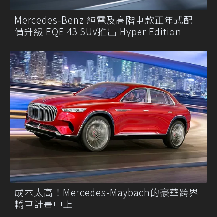
Mercedes-Benz 純電及高階車款正年式配
備升級 EQE 43 SUV推出 Hyper Edition
成本太高！Mercedes-Maybach的豪華跨界
轎車計畫中止