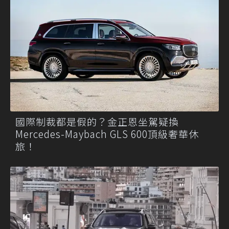
國際制裁都是假的？金正恩坐駕疑換
Mercedes-Maybach GLS 600頂級奢華休
旅！