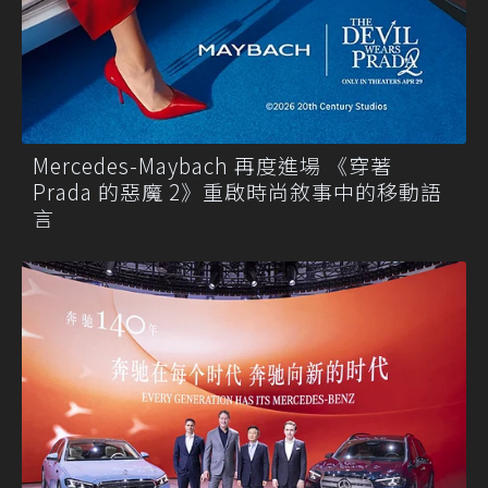
Mercedes-Maybach 再度進場 《穿著
Prada 的惡魔 2》重啟時尚敘事中的移動語
言