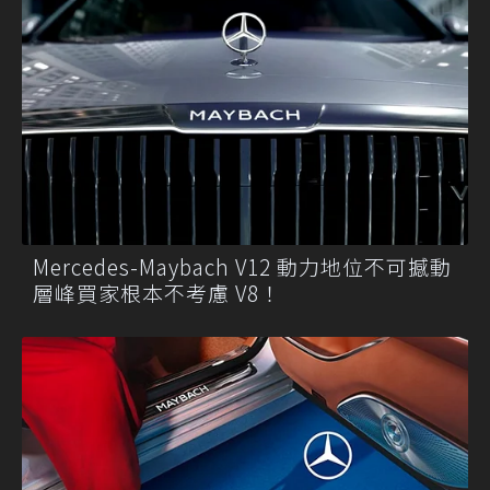
Mercedes-Maybach V12 動力地位不可撼動
層峰買家根本不考慮 V8！