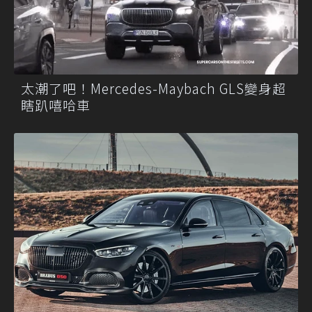
太潮了吧！Mercedes-Maybach GLS變身超
瞎趴嘻哈車