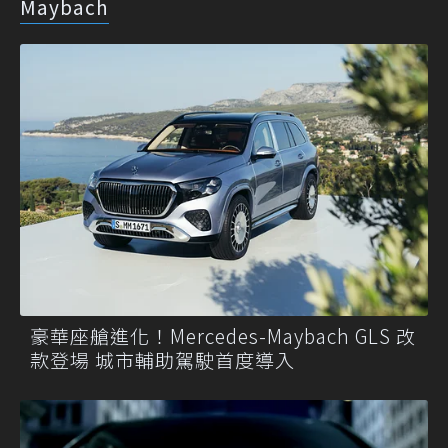
Maybach
豪華座艙進化！Mercedes-Maybach GLS 改
款登場 城市輔助駕駛首度導入