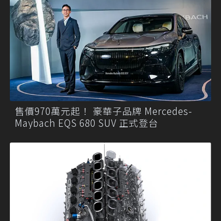
售價970萬元起！ 豪華子品牌 Mercedes-
Maybach EQS 680 SUV 正式登台