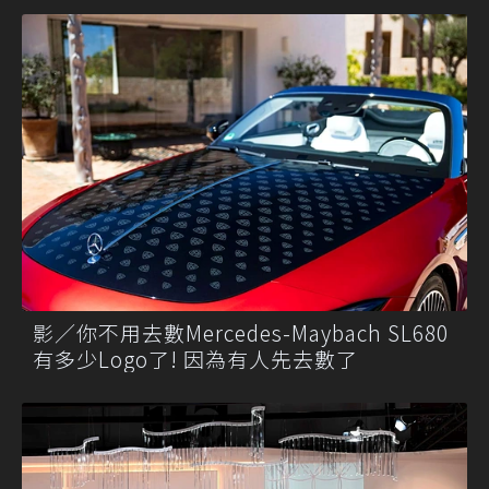
影／你不用去數Mercedes-Maybach SL680
有多少Logo了! 因為有人先去數了