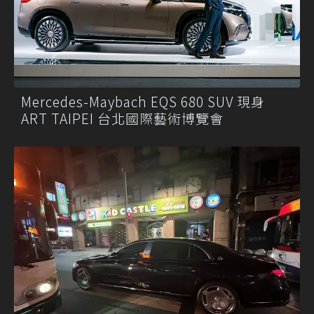
Mercedes-Maybach EQS 680 SUV 現身
ART TAIPEI 台北國際藝術博覽會