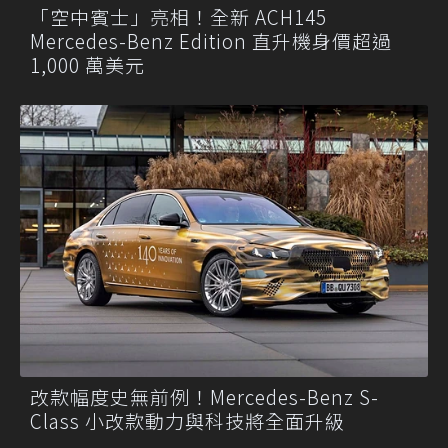
「空中賓士」亮相！全新 ACH145
Mercedes-Benz Edition 直升機身價超過
1,000 萬美元
改款幅度史無前例！Mercedes-Benz S-
Class 小改款動力與科技將全面升級