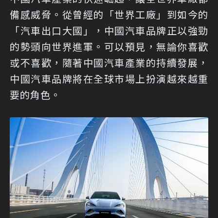
備感威脅。從曾經的「世界工廠」到如今的
「汽車出口大國」，中國汽車品牌正以強勁
的勢頭向世界進軍。可以預見，無論你喜歡
或不喜歡，隨著中國汽車產業的持續發展，
中國汽車品牌將在全球市場上扮演越來越重
要的角色。