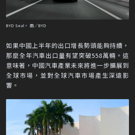
BYD Seal。 圖／BYD
如果中國上半年的出口增長勢頭能夠持續，
那麼全年汽車出口量有望突破558萬輛。這
意味著，中國汽車產業未來將進一步擴展到
全球市場，並對全球汽車市場產生深遠影
響。