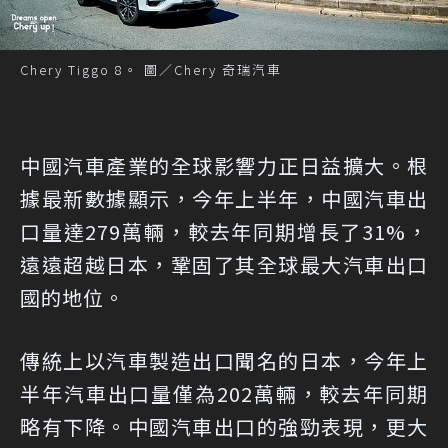
Chery Tiggo 8。 圖／Chery 奇瑞汽車
中國汽車產業的全球影響力正日益擴大。根
據最新數據顯示，今年上半年，中國汽車出
口量達279萬輛，較去年同期增長了31%，
遠遠超越日本，鞏固了其全球最大汽車出口
國的地位。
傳統上以汽車製造出口聞名的日本，今年上
半年汽車出口量僅為202萬輛，較去年同期
略有下降。中國汽車出口的強勁表現，更大