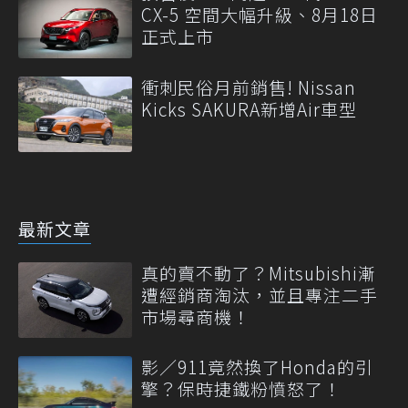
CX-5 空間大幅升級、8月18日
正式上市
衝刺民俗月前銷售! Nissan
Kicks SAKURA新增Air車型
最新文章
真的賣不動了？Mitsubishi漸
遭經銷商淘汰，並且專注二手
市場尋商機！
影／911竟然換了Honda的引
擎？保時捷鐵粉憤怒了！