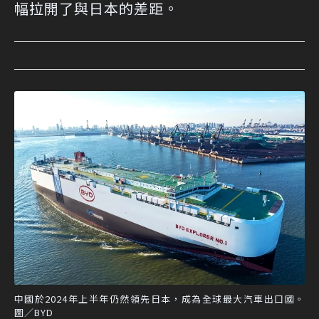
幅拉開了與日本的差距。
中國於2024年上半年仍然領先日本，成為全球最大汽車出口國。
圖／BYD