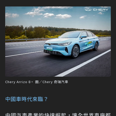
Chery Arrizo 8。 圖／Chery 奇瑞汽車
中國車時代來臨？
中國汽車產業的快速崛起，讓全世界車廠都