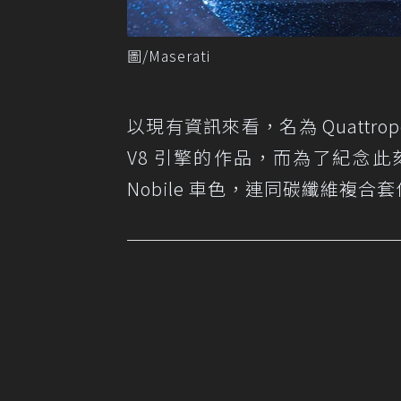
圖/Maserati
以現有資訊來看，名為 Quattrop
V8 引擎的作品，而為了紀念此刻，
Nobile 車色，連同碳纖維複