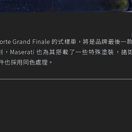
orte Grand Finale 的式樣車，將是品牌最後一
Maserati 也為其搭載了一些特殊塗裝，諸如 
合套件也採用同色處理。