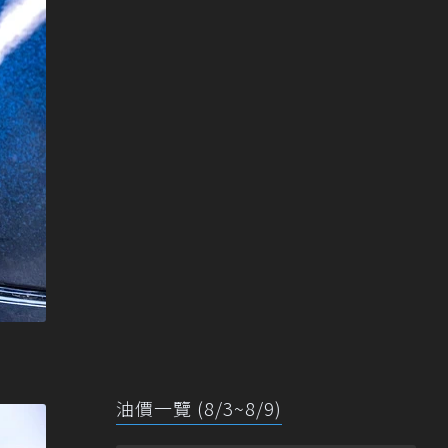
油價一覽 (8/3~8/9)