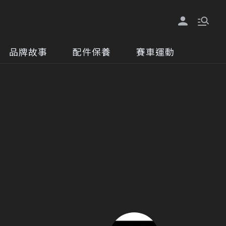
品牌故事
配件保養
賽車運動