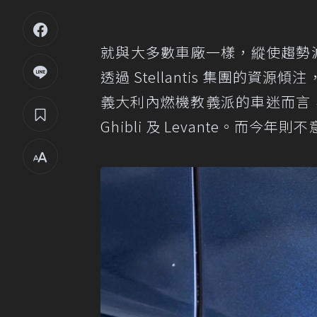
就與大多數車廠一樣，縱使趨勢
透過 Stellantis 集團的
義大利內燃機教義派的車迷而言
Ghibli 及 Levante。而今年