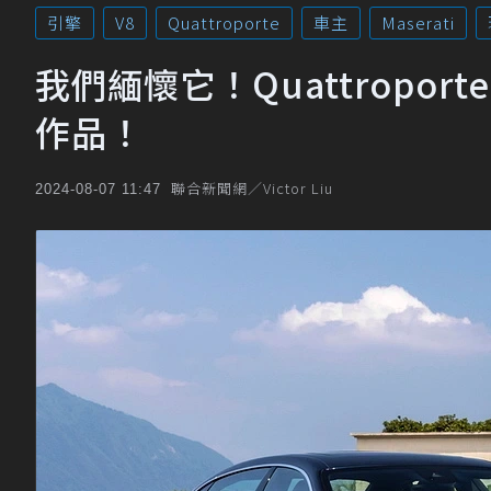
引擎
V8
Quattroporte
車主
Maserati
我們緬懷它！Quattroport
作品！
聯合新聞網／Victor Liu
2024-08-07 11:47