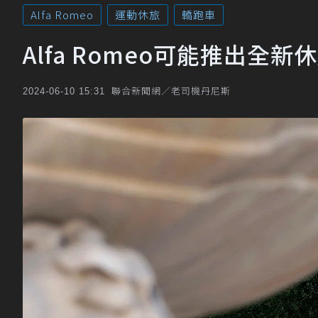
Alfa Romeo
運動休旅
轎跑車
Alfa Romeo可能推出全新休旅
聯合新聞網／老司機丹尼斯
2024-06-10 15:31