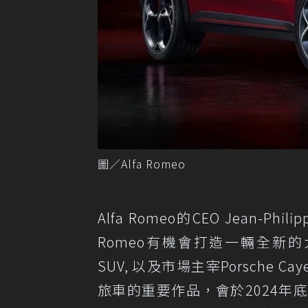
圖／Alfa Romeo
Alfa Romeo的CEO Jean-P
Romeo有機會打造一輛全新
SUV, 以及市場主宰Porsch
旅車的重要作品，會於2024