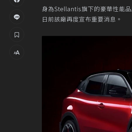
身為Stellantis旗下的豪華性能
日前該廠再度宣布重要消息。