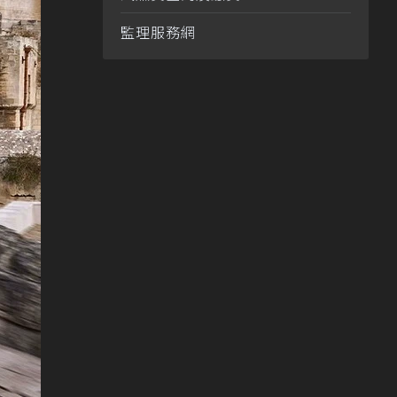
監理服務網