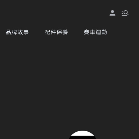
品牌故事
配件保養
賽車運動