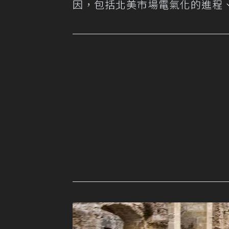
因，包括北美市場電氣化的進程