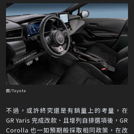
圖/Toyota
不過，或許終究還是有銷量上的考量，在
GR Yaris 完成改款、且增列自排選項後，GR
Corolla 也一如預期般採取相同政策，在改