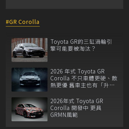
GR Corolla
Toyota GR的三缸渦輪引
擎可能要被淘汰？
2026 年式 Toyota GR
Corolla 不只車體更硬、散
熱更優 舊車主也有「升
級」福利！
2026年式 Toyota GR
Corolla 開發中 更具
GRMN風範