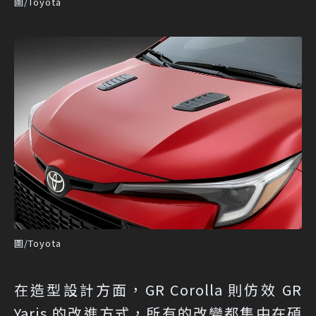
圖/Toyota
圖/Toyota
在造型設計方面，GR Corolla 則仿效 GR
Yaris 的改進方式，所有的改變都集中在碩