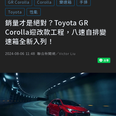
GR Corolla
Corolla
變速箱
手排
Toyota
性能
銷量才是絕對？Toyota GR
Corolla迎改款工程，八速自排變
速箱全新入列！
聯合新聞網／Victor Liu
2024-08-06 11:48