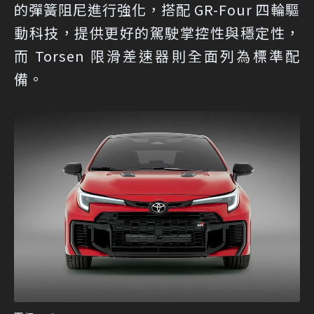
的彈簧阻尼進行強化，搭配 GR-Four 四輪驅
動科技，提供更好的駕駛掌控性與穩定性，
而 Torsen 限滑差速器則全面列為標準配
備。