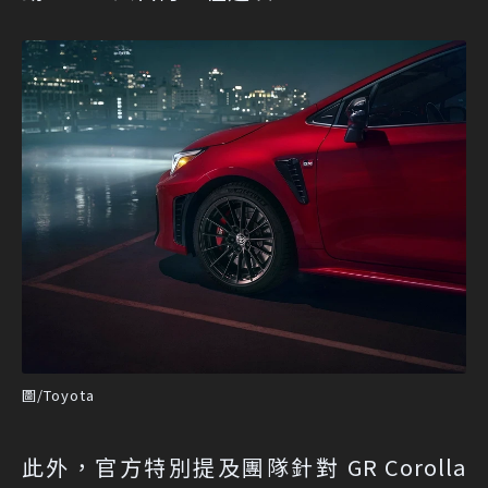
圖/Toyota
此外，官方特別提及團隊針對 GR Corolla