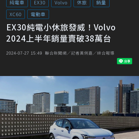
純電車
EX30
Volvo
休旅
銷量
XC60
電動車
EX30純電小休旅發威！Volvo
2024上半年銷量賣破38萬台
聯合新聞網／記者黃俐嘉／綜合報導
2024-07-27 15:49