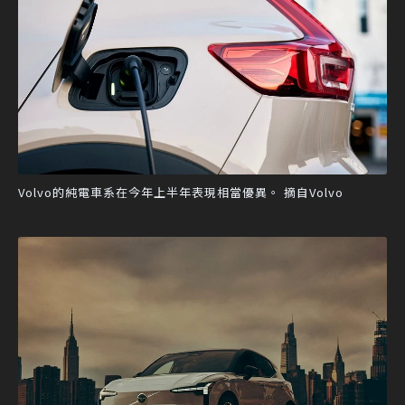
Volvo的純電車系在今年上半年表現相當優異。 摘自Volvo