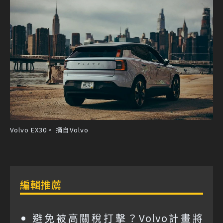
Volvo EX30。 摘自Volvo
編輯推薦
避免被高關稅打擊？Volvo計畫將