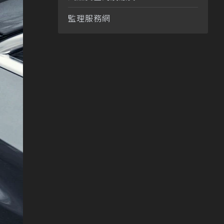
監理服務網