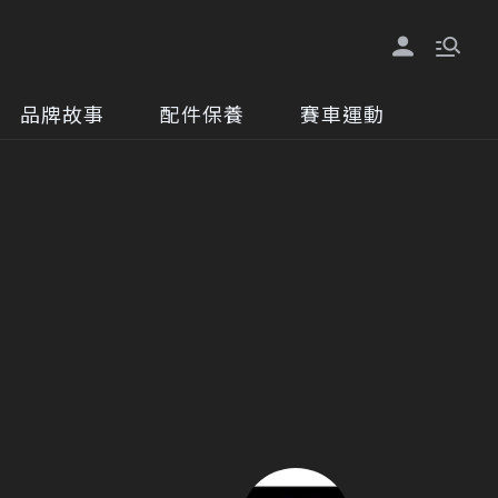
品牌故事
配件保養
賽車運動