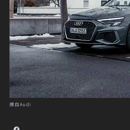
摘自Audi