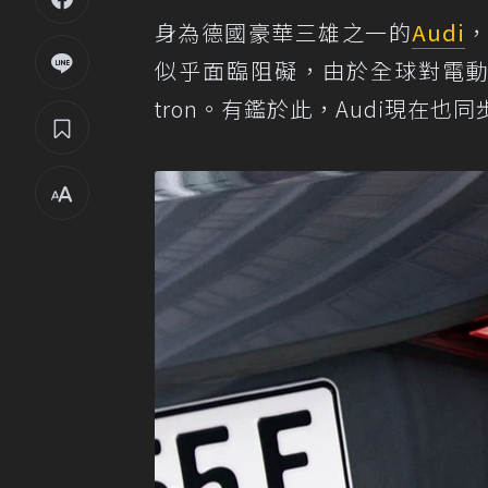
身為德國豪華三雄之一的
Audi
似乎面臨阻礙，由於全球對電動
tron。有鑑於此，Audi現在