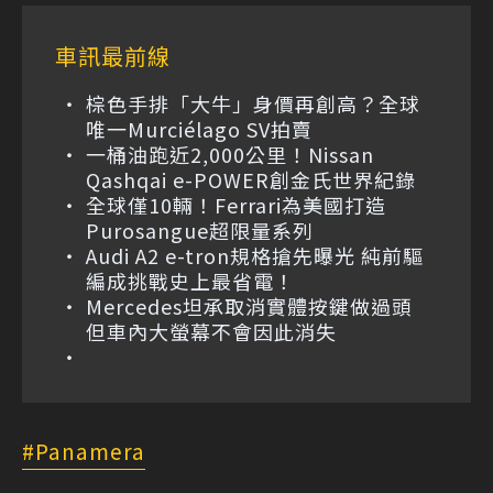
車訊最前線
棕色手排「大牛」身價再創高？全球
唯一Murciélago SV拍賣
一桶油跑近2,000公里！Nissan
Qashqai e-POWER創金氏世界紀錄
全球僅10輛！Ferrari為美國打造
Purosangue超限量系列
Audi A2 e-tron規格搶先曝光 純前驅
編成挑戰史上最省電！
Mercedes坦承取消實體按鍵做過頭
但車內大螢幕不會因此消失
Panamera