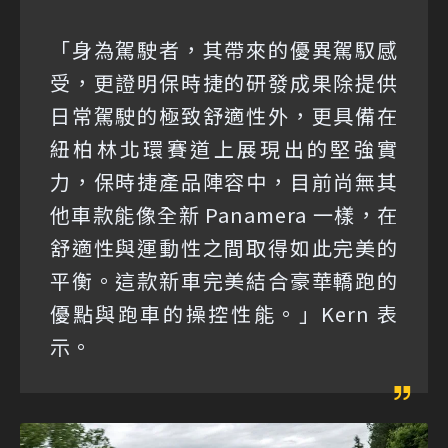
「身為駕駛者，其帶來的優異駕馭感
受，更證明保時捷的研發成果除提供
日常駕駛的極致舒適性外，更具備在
紐柏林北環賽道上展現出的堅強實
力，保時捷產品陣容中，目前尚無其
他車款能像全新 Panamera 一樣，在
舒適性與運動性之間取得如此完美的
平衡。這款新車完美結合豪華轎跑的
優點與跑車的操控性能。」Kern 表
示。