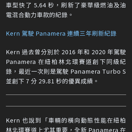
車型快了 5.64 秒，刷新了豪華級燃油及油
電混合動力車款的紀錄。
Kern 駕駛 Panamera 連續三年刷新紀錄
Kern 過去曾分別於 2016 年和 2020 年駕駛
Panamera 在紐柏林北環賽道創下同級紀
錄，最近一次則是駕駛 Panamera Turbo S
並創下 7 分 29.81 秒的優異成績。
Kern 也說到「車輛的橫向動態性能在紐柏
林北環賽道上尤其重要，全新 Panamera 在