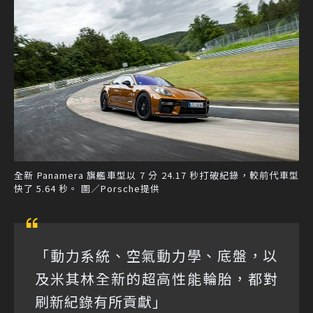
全新 Panamera 旗艦車型以 7 分 24.17 秒打破紀錄，較前代車型
快了 5.64 秒。 圖／Porsche提供
「動力系統、空氣動力學、底盤，以
及米其林全新的超高性能輪胎，都對
刷新紀錄有所貢獻」