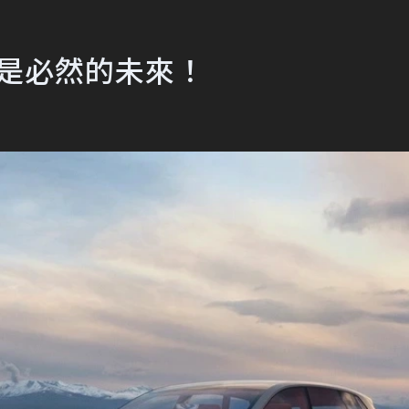
售是必然的未來！