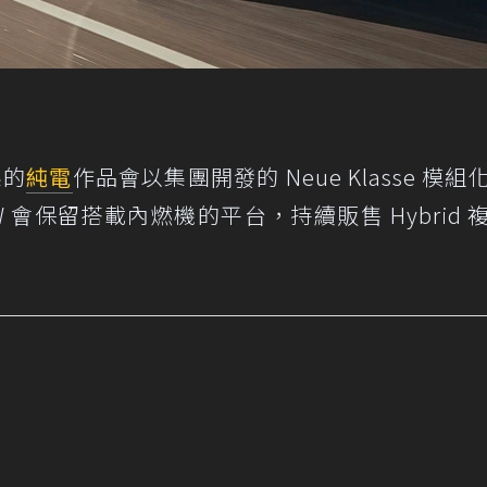
系的
純電
作品會以集團開發的 Neue Klasse 模組
 會保留搭載內燃機的平台，持續販售 Hybrid 