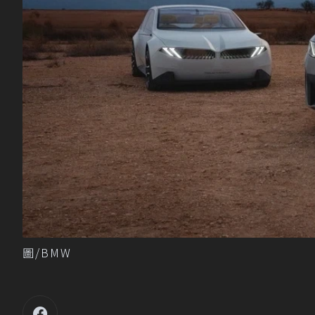
圖/BMW