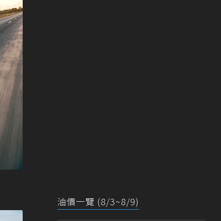
油價一覽 (8/3~8/9)