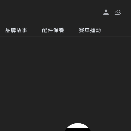
品牌故事
配件保養
賽車運動