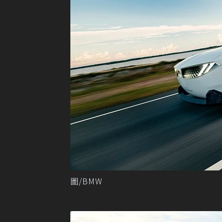
圖/BMW