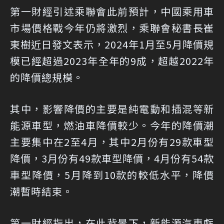
第一財經引述乘聯會此前預計，中國乘用車
市場價格戰今年仍將激烈，乘聯會秘書長崔
東樹近日發文表示，2024年1月至5月降價規
模已經超過2023年全年的9成，超越2022年
的降價總規模。
其中，影響降價的主要是純電動和插混等新
能源車型，燃油車降價較少。今年的降價潮
主要集中在2至4月，其中2月份有29款車型
降價，3月份有49款車型降價，4月份有54款
車型降價，5月降到10款的較低水平，降價
潮暫時結束。
第一財經指出，在此背景下，新能源汽車虧