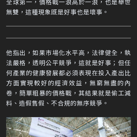
全球第一，價格戰一浪高於一浪，也是舉世
無雙，這種現象既是好事也是壞事。
他指出，如果市場化水平高，法律健全，執
法嚴格，透明公平競爭，這就是好事；但任
何產業的健康發展都必須表現在投入產出比
方面實現較好的經濟效益，無窮無盡的內
卷，簡單粗暴的價格戰，其結果就是偷工減
料、造假售假、不合規的無序競爭。