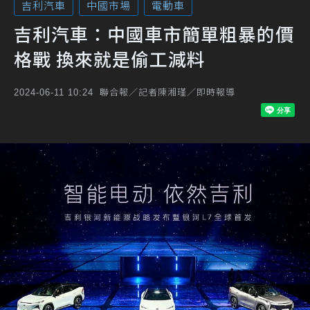
吉利汽車
中國市場
電動車
吉利汽車：中國車市簡單粗暴的價
格戰 換來就是偷工減料
聯合報／記者陳湘瑾／即時報導
2024-06-11 10:24