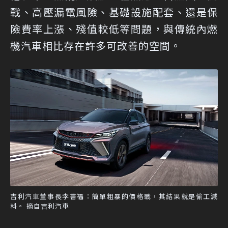
戰、高壓漏電風險、基礎設施配套、還是保
險費率上漲、殘值較低等問題，與傳統內燃
機汽車相比存在許多可改善的空間。
吉利汽車董事長李書福：簡單粗暴的價格戰，其結果就是偷工減
料。 摘自吉利汽車