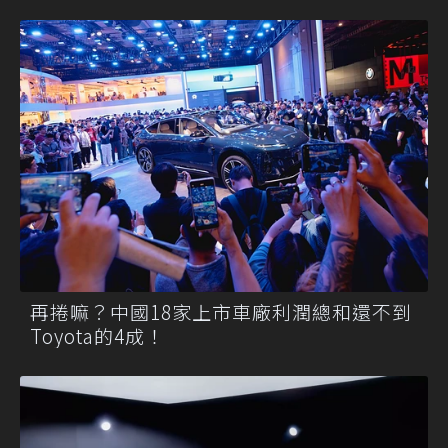
再捲嘛？中國18家上市車廠利潤總和還不到
Toyota的4成！