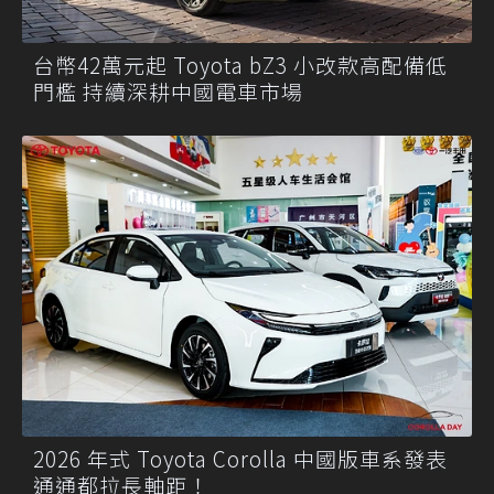
台幣42萬元起 Toyota bZ3 小改款高配備低
門檻 持續深耕中國電車市場
2026 年式 Toyota Corolla 中國版車系發表
通通都拉長軸距！