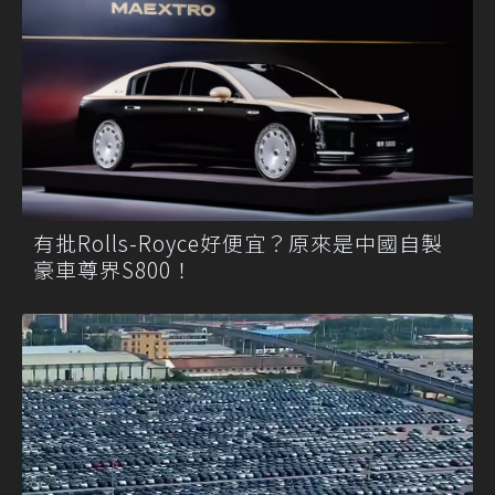
有批Rolls-Royce好便宜？原來是中國自製
豪車尊界S800！