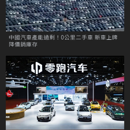
中國汽車產能過剩！0公里二手車 新車上牌
降價銷庫存