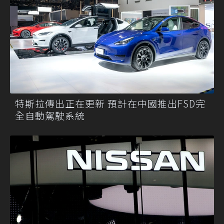
特斯拉傳出正在更新 預計在中國推出FSD完
全自動駕駛系統