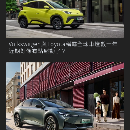
Volkswagen與Toyota稱霸全球車壇數十年
近期好像有點鬆動了？