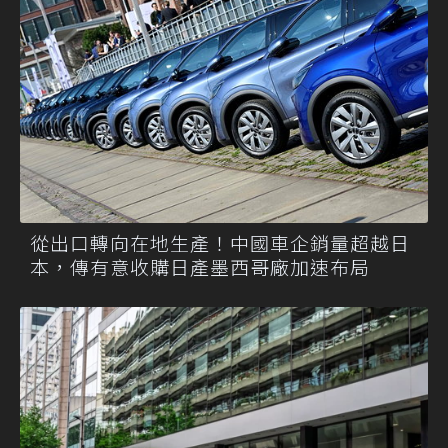
從出口轉向在地生產！中國車企銷量超越日
本，傳有意收購日產墨西哥廠加速布局