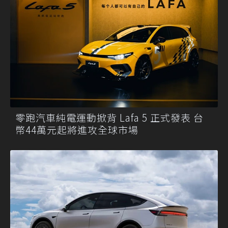
零跑汽車純電運動掀背 Lafa 5 正式發表 台
幣44萬元起將進攻全球市場