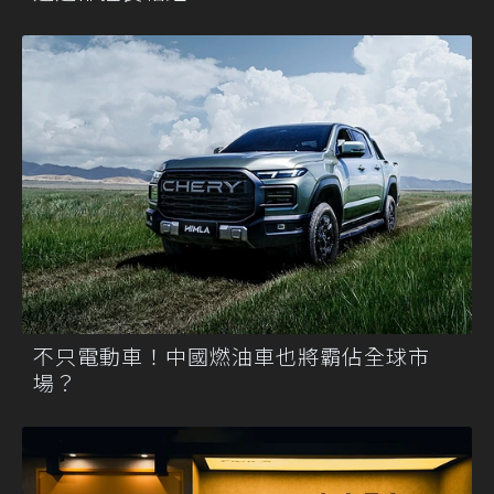
不只電動車！中國燃油車也將霸佔全球市
場？