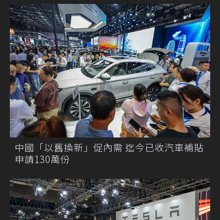
中國「以舊換新」促內需 迄今已收汽車補貼
申請130萬份